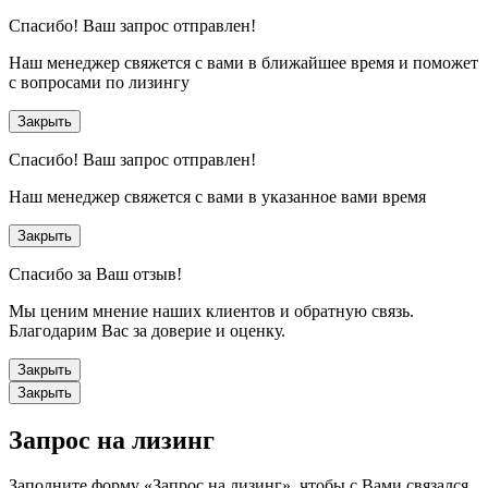
Спасибо!
Ваш запрос отправлен!
Наш менеджер свяжется с вами в ближайшее время и поможет
с вопросами по лизингу
Закрыть
Спасибо!
Ваш запрос отправлен!
Наш менеджер свяжется с вами в указанное вами время
Закрыть
Спасибо за Ваш отзыв!
Мы ценим мнение наших клиентов и обратную связь.
Благодарим Вас за доверие и оценку.
Закрыть
Закрыть
Запрос на лизинг
Заполните форму «Запрос на лизинг», чтобы с Вами связался