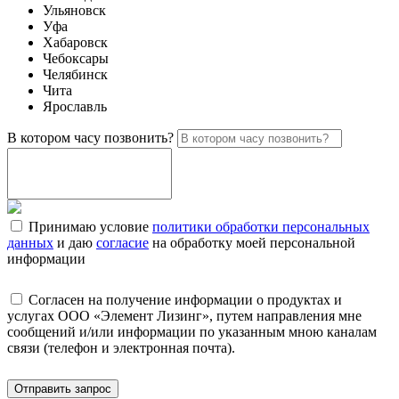
Ульяновск
Уфа
Хабаровск
Чебоксары
Челябинск
Чита
Ярославль
В котором часу позвонить?
Принимаю условие
политики обработки персональных
данных
и даю
согласие
на обработку моей персональной
информации
Согласен на получение информации о продуктах и
услугах ООО «Элемент Лизинг», путем направления мне
сообщений и/или информации по указанным мною каналам
связи (телефон и электронная почта).
Отправить запрос