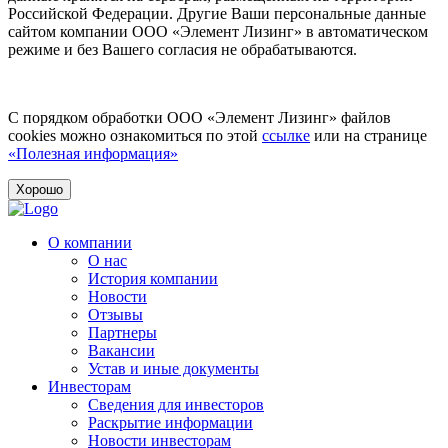
Российской Федерации. Другие Ваши персональные данные
сайтом компании ООО «Элемент Лизинг» в автоматическом
режиме и без Вашего согласия не обрабатываются.
С порядком обработки ООО «Элемент Лизинг» файлов
cookies можно ознакомиться по этой
ссылке
или на странице
«Полезная информация»
Хорошо
О компании
О нас
История компании
Новости
Отзывы
Партнеры
Вакансии
Устав и иные документы
Инвесторам
Сведения для инвесторов
Раскрытие информации
Новости инвесторам