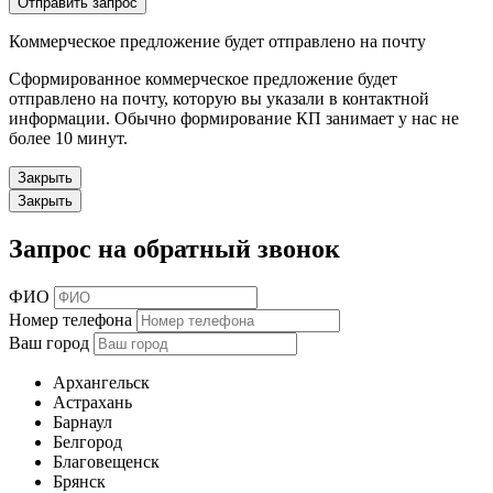
Отправить запрос
Коммерческое предложение будет отправлено на почту
Сформированное коммерческое предложение будет
отправлено на почту, которую вы указали в контактной
информации. Обычно формирование КП занимает у нас не
более 10 минут.
Закрыть
Закрыть
Запрос на обратный звонок
ФИО
Номер телефона
Ваш город
Архангельск
Астрахань
Барнаул
Белгород
Благовещенск
Брянск