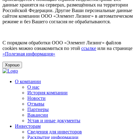
данные хранятся на серверах, размещённых на территории
Российской Федерации. Другие Ваши персональные данные
сайтом компании ООО «Элемент Лизинг» в автоматическом
режиме и без Вашего согласия не обрабатываются.
С порядком обработки ООО «Элемент Лизинг» файлов
cookies можно ознакомиться по этой
ссылке
или на странице
«Полезная информация»
Хорошо
О компании
О нас
История компании
Новости
Отзывы
Партнеры
Вакансии
Устав и иные документы
Инвесторам
Сведения для инвесторов
Раскрытие информации