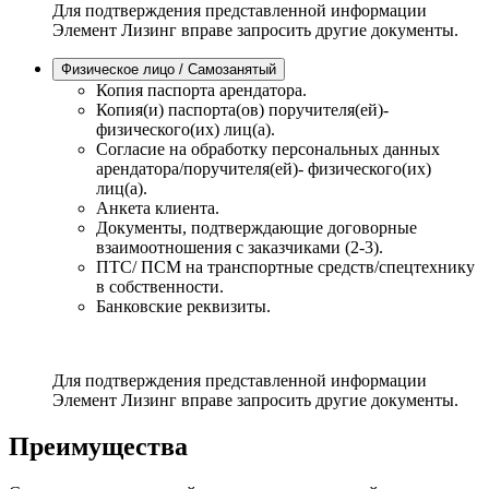
Для подтверждения представленной информации
Элемент Лизинг вправе запросить другие документы.
Физическое лицо / Самозанятый
Копия паспорта арендатора.
Копия(и) паспорта(ов) поручителя(ей)-
физического(их) лиц(а).
Согласие на обработку персональных данных
арендатора/поручителя(ей)- физического(их)
лиц(а).
Анкета клиента.
Документы, подтверждающие договорные
взаимоотношения с заказчиками (2-3).
ПТС/ ПСМ на транспортные средств/спецтехнику
в собственности.
Банковские реквизиты.
Для подтверждения представленной информации
Элемент Лизинг вправе запросить другие документы.
Преимущества