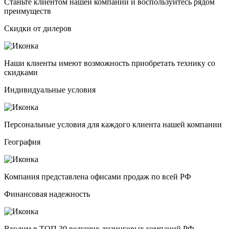
Станьте клиентом нашей компании и воспользуйтесь рядом
преимуществ
Скидки от дилеров
Наши клиенты имеют возможность приобретать технику со
скидками
Индивидуальные условия
Персональные условия для каждого клиента нашей компании
География
Компания представлена офисами продаж по всей РФ
Финансовая надежность
Входим в ТОП 30 ведущих лизинговых компаний РФ