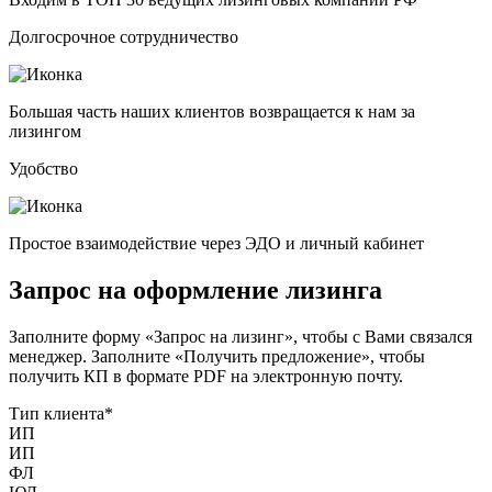
Долгосрочное сотрудничество
Большая часть наших клиентов возвращается к нам за
лизингом
Удобство
Простое взаимодействие через ЭДО и личный кабинет
Запрос на оформление лизинга
Заполните форму «Запрос на лизинг», чтобы с Вами связался
менеджер. Заполните «Получить предложение», чтобы
получить КП в формате PDF на электронную почту.
Тип клиента
*
ИП
ИП
ФЛ