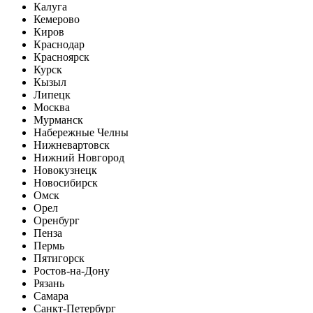
Калуга
Кемерово
Киров
Краснодар
Красноярск
Курск
Кызыл
Липецк
Москва
Мурманск
Набережные Челны
Нижневартовск
Нижний Новгород
Новокузнецк
Новосибирск
Омск
Орел
Оренбург
Пенза
Пермь
Пятигорск
Ростов-на-Дону
Рязань
Самара
Санкт-Петербург