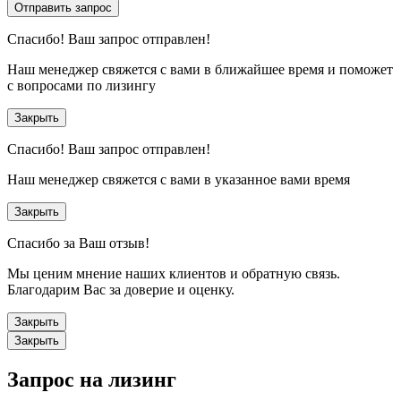
Отправить запрос
Спасибо!
Ваш запрос отправлен!
Наш менеджер свяжется с вами в ближайшее время и поможет
с вопросами по лизингу
Закрыть
Спасибо!
Ваш запрос отправлен!
Наш менеджер свяжется с вами в указанное вами время
Закрыть
Спасибо за Ваш отзыв!
Мы ценим мнение наших клиентов и обратную связь.
Благодарим Вас за доверие и оценку.
Закрыть
Закрыть
Запрос на лизинг