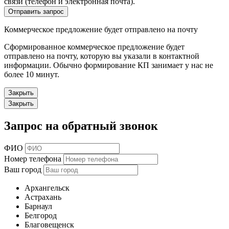
связи (телефон и электронная почта).
Отправить запрос
Коммерческое предложение будет отправлено на почту
Сформированное коммерческое предложение будет
отправлено на почту, которую вы указали в контактной
информации. Обычно формирование КП занимает у нас не
более 10 минут.
Закрыть
Закрыть
Запрос на обратный звонок
ФИО
Номер телефона
Ваш город
Архангельск
Астрахань
Барнаул
Белгород
Благовещенск