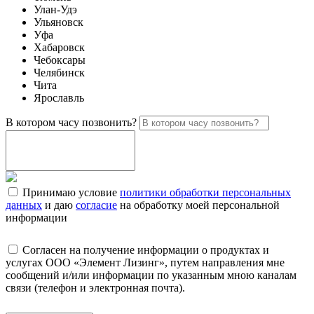
Улан-Удэ
Ульяновск
Уфа
Хабаровск
Чебоксары
Челябинск
Чита
Ярославль
В котором часу позвонить?
Принимаю условие
политики обработки персональных
данных
и даю
согласие
на обработку моей персональной
информации
Согласен на получение информации о продуктах и
услугах ООО «Элемент Лизинг», путем направления мне
сообщений и/или информации по указанным мною каналам
связи (телефон и электронная почта).