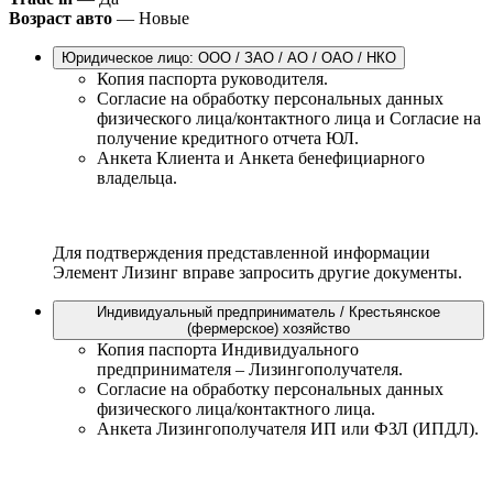
Возраст авто
— Новые
Юридическое лицо: ООО / ЗАО / АО / ОАО / НКО
Копия паспорта руководителя.
Согласие на обработку персональных данных
физического лица/контактного лица и Согласие на
получение кредитного отчета ЮЛ.
Анкета Клиента и Анкета бенефициарного
владельца.
Для подтверждения представленной информации
Элемент Лизинг вправе запросить другие документы.
Индивидуальный предприниматель / Крестьянское
(фермерское) хозяйство
Копия паспорта Индивидуального
предпринимателя – Лизингополучателя.
Согласие на обработку персональных данных
физического лица/контактного лица.
Анкета Лизингополучателя ИП или ФЗЛ (ИПДЛ).