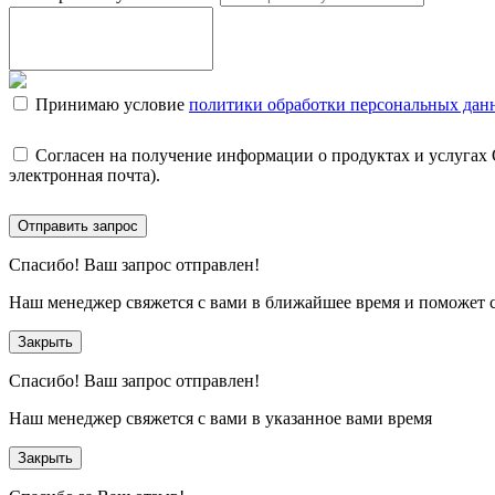
Принимаю условие
политики обработки персональных дан
Согласен на получение информации о продуктах и услугах
электронная почта).
Отправить запрос
Спасибо!
Ваш запрос отправлен!
Наш менеджер свяжется с вами в ближайшее время и поможет 
Закрыть
Спасибо!
Ваш запрос отправлен!
Наш менеджер свяжется с вами в указанное вами время
Закрыть