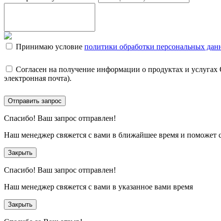
Принимаю условие
политики обработки персональных дан
Согласен на получение информации о продуктах и услугах
электронная почта).
Отправить запрос
Спасибо!
Ваш запрос отправлен!
Наш менеджер свяжется с вами в ближайшее время и поможет 
Закрыть
Спасибо!
Ваш запрос отправлен!
Наш менеджер свяжется с вами в указанное вами время
Закрыть