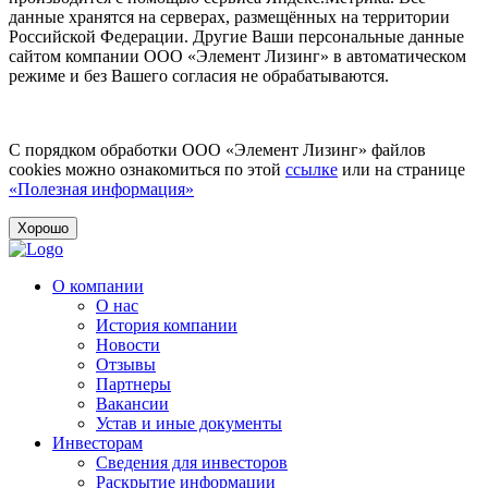
данные хранятся на серверах, размещённых на территории
Российской Федерации. Другие Ваши персональные данные
сайтом компании ООО «Элемент Лизинг» в автоматическом
режиме и без Вашего согласия не обрабатываются.
С порядком обработки ООО «Элемент Лизинг» файлов
cookies можно ознакомиться по этой
ссылке
или на странице
«Полезная информация»
Хорошо
О компании
О нас
История компании
Новости
Отзывы
Партнеры
Вакансии
Устав и иные документы
Инвесторам
Сведения для инвесторов
Раскрытие информации