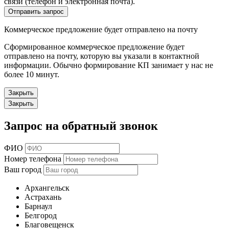
связи (телефон и электронная почта).
Отправить запрос
Коммерческое предложение будет отправлено на почту
Сформированное коммерческое предложение будет
отправлено на почту, которую вы указали в контактной
информации. Обычно формирование КП занимает у нас не
более 10 минут.
Закрыть
Закрыть
Запрос на обратный звонок
ФИО
Номер телефона
Ваш город
Архангельск
Астрахань
Барнаул
Белгород
Благовещенск