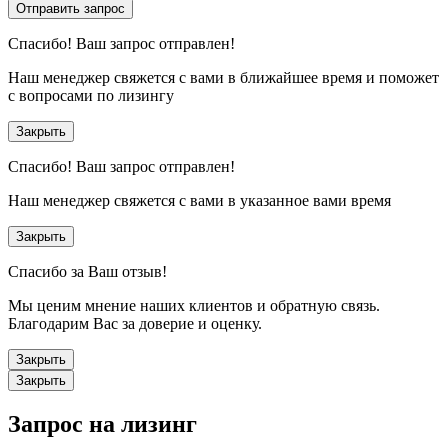
Отправить запрос
Спасибо!
Ваш запрос отправлен!
Наш менеджер свяжется с вами в ближайшее время и поможет
с вопросами по лизингу
Закрыть
Спасибо!
Ваш запрос отправлен!
Наш менеджер свяжется с вами в указанное вами время
Закрыть
Спасибо за Ваш отзыв!
Мы ценим мнение наших клиентов и обратную связь.
Благодарим Вас за доверие и оценку.
Закрыть
Закрыть
Запрос на лизинг