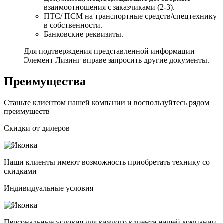
взаимоотношения с заказчиками (2-3).
ПТС/ ПСМ на транспортные средств/спецтехнику
в собственности.
Банковские реквизиты.
Для подтверждения представленной информации
Элемент Лизинг вправе запросить другие документы.
Преимущества
Станьте клиентом нашей компании и воспользуйтесь рядом
преимуществ
Скидки от дилеров
Наши клиенты имеют возможность приобретать технику со
скидками
Индивидуальные условия
Персональные условия для каждого клиента нашей компании