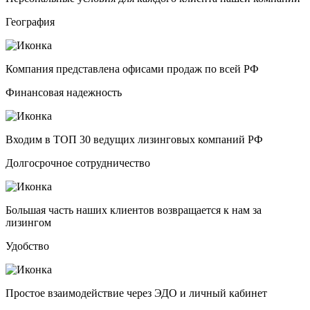
География
Компания представлена офисами продаж по всей РФ
Финансовая надежность
Входим в ТОП 30 ведущих лизинговых компаний РФ
Долгосрочное сотрудничество
Большая часть наших клиентов возвращается к нам за
лизингом
Удобство
Простое взаимодействие через ЭДО и личный кабинет