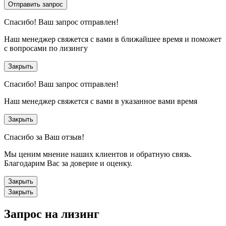
Отправить запрос
Спасибо!
Ваш запрос отправлен!
Наш менеджер свяжется с вами в ближайшее время и поможет
с вопросами по лизингу
Закрыть
Спасибо!
Ваш запрос отправлен!
Наш менеджер свяжется с вами в указанное вами время
Закрыть
Спасибо за Ваш отзыв!
Мы ценим мнение наших клиентов и обратную связь.
Благодарим Вас за доверие и оценку.
Закрыть
Закрыть
Запрос на лизинг