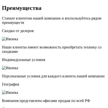
Преимущества
Станьте клиентом нашей компании и воспользуйтесь рядом
преимуществ
Скидки от дилеров
Наши клиенты имеют возможность приобретать технику со
скидками
Индивидуальные условия
Персональные условия для каждого клиента нашей компании
География
Компания представлена офисами продаж по всей РФ