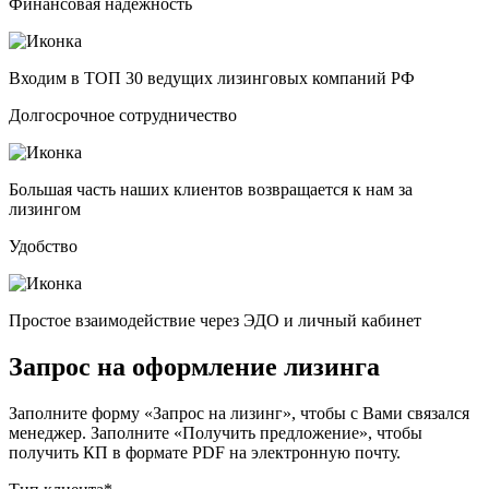
Финансовая надежность
Входим в ТОП 30 ведущих лизинговых компаний РФ
Долгосрочное сотрудничество
Большая часть наших клиентов возвращается к нам за
лизингом
Удобство
Простое взаимодействие через ЭДО и личный кабинет
Запрос на оформление лизинга
Заполните форму «Запрос на лизинг», чтобы с Вами связался
менеджер. Заполните «Получить предложение», чтобы
получить КП в формате PDF на электронную почту.