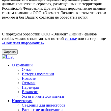
данные хранятся на серверах, размещённых на территории
Российской Федерации. Другие Ваши персональные данные
сайтом компании ООО «Элемент Лизинг» в автоматическом
режиме и без Вашего согласия не обрабатываются.
С порядком обработки ООО «Элемент Лизинг» файлов
cookies можно ознакомиться по этой
ссылке
или на странице
«Полезная информация»
Хорошо
О компании
О нас
История компании
Новости
Отзывы
Партнеры
Вакансии
Устав и иные документы
Инвесторам
Сведения для инвесторов
Раскрытие информации