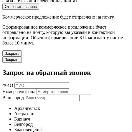
связи (телефон и электронная почта).
Отправить запрос
Коммерческое предложение будет отправлено на почту
Сформированное коммерческое предложение будет
отправлено на почту, которую вы указали в контактной
информации. Обычно формирование КП занимает у нас не
более 10 минут.
Закрыть
Закрыть
Запрос на обратный звонок
ФИО
Номер телефона
Ваш город
Архангельск
Астрахань
Барнаул
Белгород
Благовещенск