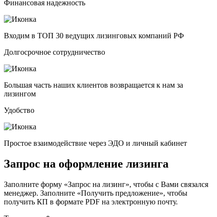
Финансовая надежность
Входим в ТОП 30 ведущих лизинговых компаний РФ
Долгосрочное сотрудничество
Большая часть наших клиентов возвращается к нам за
лизингом
Удобство
Простое взаимодействие через ЭДО и личный кабинет
Запрос на оформление лизинга
Заполните форму «Запрос на лизинг», чтобы с Вами связался
менеджер. Заполните «Получить предложение», чтобы
получить КП в формате PDF на электронную почту.