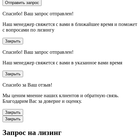
Отправить запрос
Спасибо!
Ваш запрос отправлен!
Наш менеджер свяжется с вами в ближайшее время и поможет
с вопросами по лизингу
Закрыть
Спасибо!
Ваш запрос отправлен!
Наш менеджер свяжется с вами в указанное вами время
Закрыть
Спасибо за Ваш отзыв!
Мы ценим мнение наших клиентов и обратную связь.
Благодарим Вас за доверие и оценку.
Закрыть
Закрыть
Запрос на лизинг