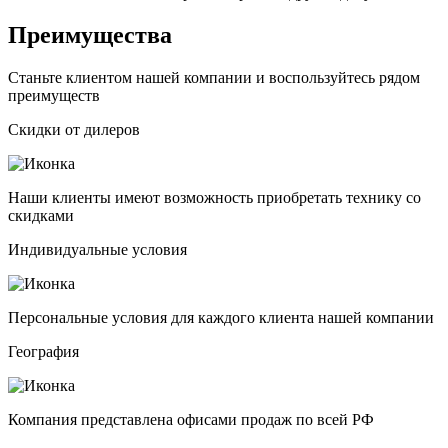
Преимущества
Станьте клиентом нашей компании и воспользуйтесь рядом
преимуществ
Скидки от дилеров
Наши клиенты имеют возможность приобретать технику со
скидками
Индивидуальные условия
Персональные условия для каждого клиента нашей компании
География
Компания представлена офисами продаж по всей РФ