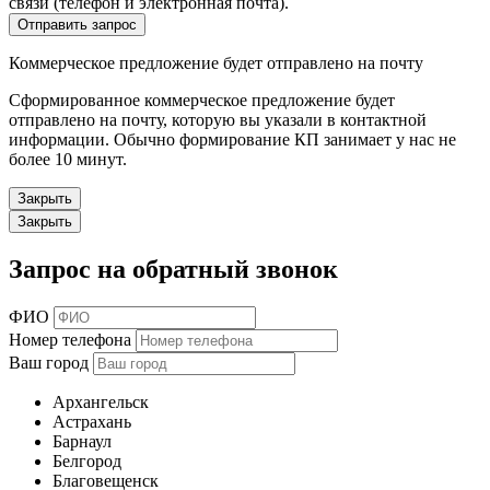
связи (телефон и электронная почта).
Отправить запрос
Коммерческое предложение будет отправлено на почту
Сформированное коммерческое предложение будет
отправлено на почту, которую вы указали в контактной
информации. Обычно формирование КП занимает у нас не
более 10 минут.
Закрыть
Закрыть
Запрос на обратный звонок
ФИО
Номер телефона
Ваш город
Архангельск
Астрахань
Барнаул
Белгород
Благовещенск