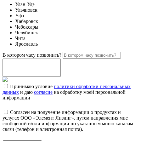
Улан-Удэ
Ульяновск
Уфа
Хабаровск
Чебоксары
Челябинск
Чита
Ярославль
В котором часу позвонить?
Принимаю условие
политики обработки персональных
данных
и даю
согласие
на обработку моей персональной
информации
Согласен на получение информации о продуктах и
услугах ООО «Элемент Лизинг», путем направления мне
сообщений и/или информации по указанным мною каналам
связи (телефон и электронная почта).