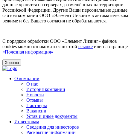
данные хранятся на серверах, размещённых на территории
Российской Федерации. Другие Ваши персональные данные
сайтом компании ООО «Элемент Лизинг» в автоматическом
режиме и без Вашего согласия не обрабатываются.
С порядком обработки ООО «Элемент Лизинг» файлов
cookies можно ознакомиться по этой
ссылке
или на странице
«Полезная информация»
Хорошо
О компании
О нас
История компании
Новости
Отзывы
Партнеры
Вакансии
Устав и иные документы
Инвесторам
Сведения для инвесторов
Раскрытие информации