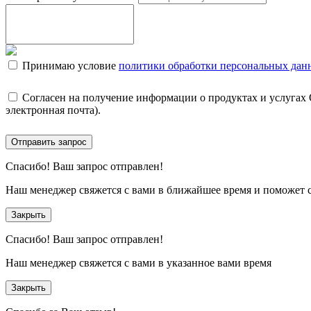
Принимаю условие
политики обработки персональных дан
Согласен на получение информации о продуктах и услугах
электронная почта).
Отправить запрос
Спасибо!
Ваш запрос отправлен!
Наш менеджер свяжется с вами в ближайшее время и поможет 
Закрыть
Спасибо!
Ваш запрос отправлен!
Наш менеджер свяжется с вами в указанное вами время
Закрыть