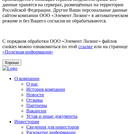
данные хранятся на серверах, размещённых на территории
Российской Федерации. Другие Ваши персональные данные
сайтом компании ООО «Элемент Лизинг» в автоматическом
режиме и без Вашего согласия не обрабатываются.
С порядком обработки ООО «Элемент Лизинг» файлов
cookies можно ознакомиться по этой
ссылке
или на странице
«Полезная информация»
Хорошо
О компании
О нас
История компании
Новости
Отзывы
Партнеры
Вакансии
Устав и иные документы
Инвесторам
Сведения для инвесторов
Раскрытие информации