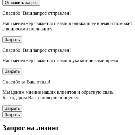
Отправить запрос
Спасибо!
Ваш запрос отправлен!
Наш менеджер свяжется с вами в ближайшее время и поможет
с вопросами по лизингу
Закрыть
Спасибо!
Ваш запрос отправлен!
Наш менеджер свяжется с вами в указанное вами время
Закрыть
Спасибо за Ваш отзыв!
Мы ценим мнение наших клиентов и обратную связь.
Благодарим Вас за доверие и оценку.
Закрыть
Закрыть
Запрос на лизинг