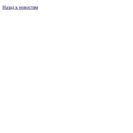
Назад к новостям