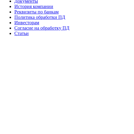
Документы
История компании
Реквизиты по банкам
Политика обработки ПД
Инвесторам
Согласие на обработку ПД
Статьи