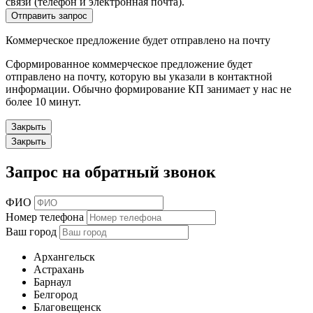
связи (телефон и электронная почта).
Отправить запрос
Коммерческое предложение будет отправлено на почту
Сформированное коммерческое предложение будет
отправлено на почту, которую вы указали в контактной
информации. Обычно формирование КП занимает у нас не
более 10 минут.
Закрыть
Закрыть
Запрос на обратный звонок
ФИО
Номер телефона
Ваш город
Архангельск
Астрахань
Барнаул
Белгород
Благовещенск