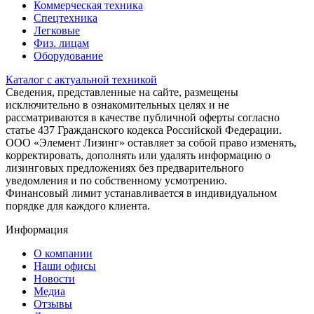
Коммерческая техника
Спецтехника
Легковые
Физ. лицам
Оборудование
Каталог с актуальной техникой
Сведения, представленные на сайте, размещены
исключительно в ознакомительных целях и не
рассматриваются в качестве публичной оферты согласно
статье 437 Гражданского кодекса Российской Федерации.
ООО «Элемент Лизинг» оставляет за собой право изменять,
корректировать, дополнять или удалять информацию о
лизинговых предложениях без предварительного
уведомления и по собственному усмотрению.
Финансовый лимит устанавливается в индивидуальном
порядке для каждого клиента.
Информация
О компании
Наши офисы
Новости
Медиа
Отзывы