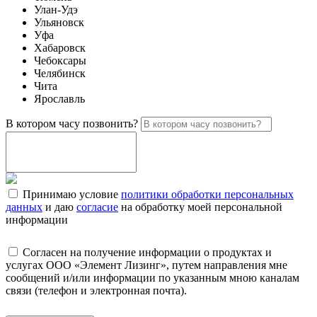
Улан-Удэ
Ульяновск
Уфа
Хабаровск
Чебоксары
Челябинск
Чита
Ярославль
В котором часу позвонить?
Принимаю условие
политики обработки персональных
данных
и даю
согласие
на обработку моей персональной
информации
Согласен на получение информации о продуктах и
услугах ООО «Элемент Лизинг», путем направления мне
сообщений и/или информации по указанным мною каналам
связи (телефон и электронная почта).