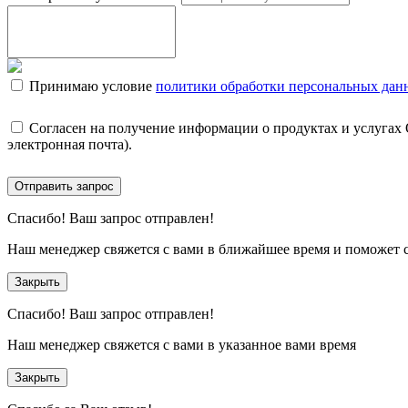
Принимаю условие
политики обработки персональных дан
Согласен на получение информации о продуктах и услугах
электронная почта).
Отправить запрос
Спасибо!
Ваш запрос отправлен!
Наш менеджер свяжется с вами в ближайшее время и поможет 
Закрыть
Спасибо!
Ваш запрос отправлен!
Наш менеджер свяжется с вами в указанное вами время
Закрыть