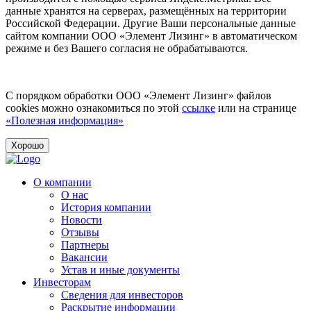
данные хранятся на серверах, размещённых на территории
Российской Федерации. Другие Ваши персональные данные
сайтом компании ООО «Элемент Лизинг» в автоматическом
режиме и без Вашего согласия не обрабатываются.
С порядком обработки ООО «Элемент Лизинг» файлов
cookies можно ознакомиться по этой
ссылке
или на странице
«Полезная информация»
Хорошо
О компании
О нас
История компании
Новости
Отзывы
Партнеры
Вакансии
Устав и иные документы
Инвесторам
Сведения для инвесторов
Раскрытие информации