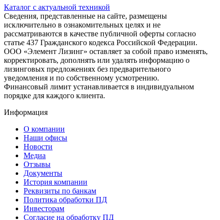
Каталог с актуальной техникой
Сведения, представленные на сайте, размещены
исключительно в ознакомительных целях и не
рассматриваются в качестве публичной оферты согласно
статье 437 Гражданского кодекса Российской Федерации.
ООО «Элемент Лизинг» оставляет за собой право изменять,
корректировать, дополнять или удалять информацию о
лизинговых предложениях без предварительного
уведомления и по собственному усмотрению.
Финансовый лимит устанавливается в индивидуальном
порядке для каждого клиента.
Информация
О компании
Наши офисы
Новости
Медиа
Отзывы
Документы
История компании
Реквизиты по банкам
Политика обработки ПД
Инвесторам
Согласие на обработку ПД