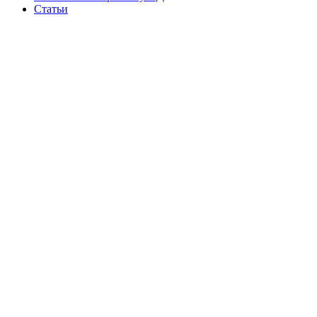
Статьи