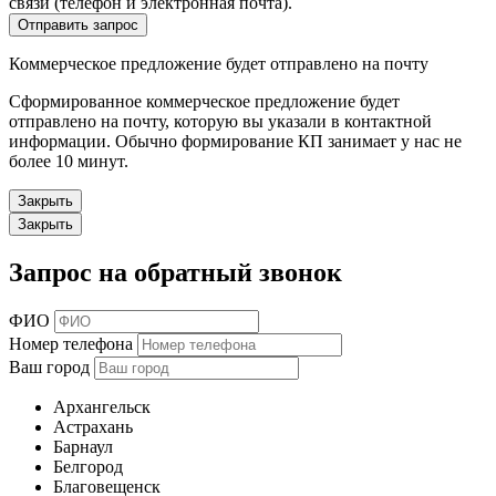
связи (телефон и электронная почта).
Отправить запрос
Коммерческое предложение будет отправлено на почту
Сформированное коммерческое предложение будет
отправлено на почту, которую вы указали в контактной
информации. Обычно формирование КП занимает у нас не
более 10 минут.
Закрыть
Закрыть
Запрос на обратный звонок
ФИО
Номер телефона
Ваш город
Архангельск
Астрахань
Барнаул
Белгород
Благовещенск