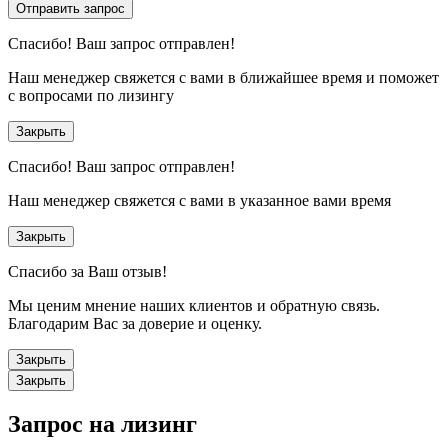
Отправить запрос
Спасибо!
Ваш запрос отправлен!
Наш менеджер свяжется с вами в ближайшее время и поможет
с вопросами по лизингу
Закрыть
Спасибо!
Ваш запрос отправлен!
Наш менеджер свяжется с вами в указанное вами время
Закрыть
Спасибо за Ваш отзыв!
Мы ценим мнение наших клиентов и обратную связь.
Благодарим Вас за доверие и оценку.
Закрыть
Закрыть
Запрос на лизинг