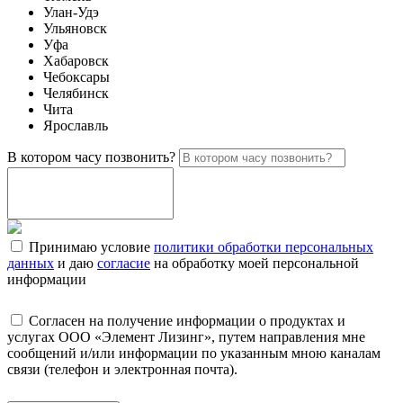
Улан-Удэ
Ульяновск
Уфа
Хабаровск
Чебоксары
Челябинск
Чита
Ярославль
В котором часу позвонить?
Принимаю условие
политики обработки персональных
данных
и даю
согласие
на обработку моей персональной
информации
Согласен на получение информации о продуктах и
услугах ООО «Элемент Лизинг», путем направления мне
сообщений и/или информации по указанным мною каналам
связи (телефон и электронная почта).