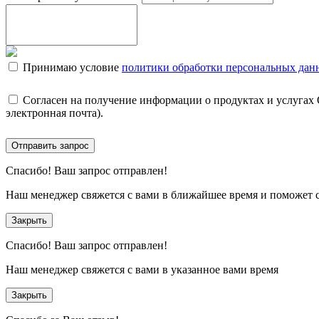
Принимаю условие
политики обработки персональных дан
Согласен на получение информации о продуктах и услугах
электронная почта).
Отправить запрос
Спасибо!
Ваш запрос отправлен!
Наш менеджер свяжется с вами в ближайшее время и поможет 
Закрыть
Спасибо!
Ваш запрос отправлен!
Наш менеджер свяжется с вами в указанное вами время
Закрыть