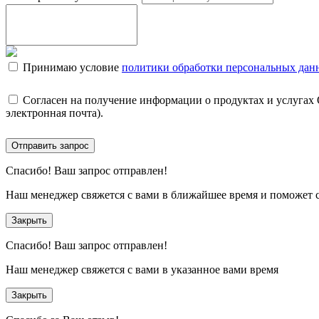
Принимаю условие
политики обработки персональных дан
Согласен на получение информации о продуктах и услугах
электронная почта).
Отправить запрос
Спасибо!
Ваш запрос отправлен!
Наш менеджер свяжется с вами в ближайшее время и поможет 
Закрыть
Спасибо!
Ваш запрос отправлен!
Наш менеджер свяжется с вами в указанное вами время
Закрыть