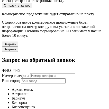
связи (телефон и электронная почта).
Отправить запрос
Коммерческое предложение будет отправлено на почту
Сформированное коммерческое предложение будет
отправлено на почту, которую вы указали в контактной
информации. Обычно формирование КП занимает у нас не
более 10 минут.
Закрыть
Закрыть
Запрос на обратный звонок
ФИО
Номер телефона
Ваш город
Архангельск
Астрахань
Барнаул
Белгород
Благовещенск