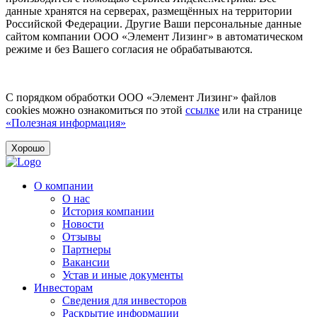
данные хранятся на серверах, размещённых на территории
Российской Федерации. Другие Ваши персональные данные
сайтом компании ООО «Элемент Лизинг» в автоматическом
режиме и без Вашего согласия не обрабатываются.
С порядком обработки ООО «Элемент Лизинг» файлов
cookies можно ознакомиться по этой
ссылке
или на странице
«Полезная информация»
Хорошо
О компании
О нас
История компании
Новости
Отзывы
Партнеры
Вакансии
Устав и иные документы
Инвесторам
Сведения для инвесторов
Раскрытие информации