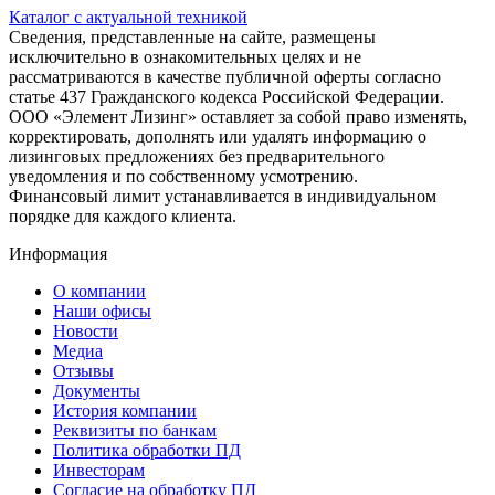
Каталог с актуальной техникой
Сведения, представленные на сайте, размещены
исключительно в ознакомительных целях и не
рассматриваются в качестве публичной оферты согласно
статье 437 Гражданского кодекса Российской Федерации.
ООО «Элемент Лизинг» оставляет за собой право изменять,
корректировать, дополнять или удалять информацию о
лизинговых предложениях без предварительного
уведомления и по собственному усмотрению.
Финансовый лимит устанавливается в индивидуальном
порядке для каждого клиента.
Информация
О компании
Наши офисы
Новости
Медиа
Отзывы
Документы
История компании
Реквизиты по банкам
Политика обработки ПД
Инвесторам
Согласие на обработку ПД