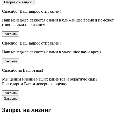
Отправить запрос
Спасибо!
Ваш запрос отправлен!
Наш менеджер свяжется с вами в ближайшее время и поможет
с вопросами по лизингу
Закрыть
Спасибо!
Ваш запрос отправлен!
Наш менеджер свяжется с вами в указанное вами время
Закрыть
Спасибо за Ваш отзыв!
Мы ценим мнение наших клиентов и обратную связь.
Благодарим Вас за доверие и оценку.
Закрыть
Закрыть
Запрос на лизинг