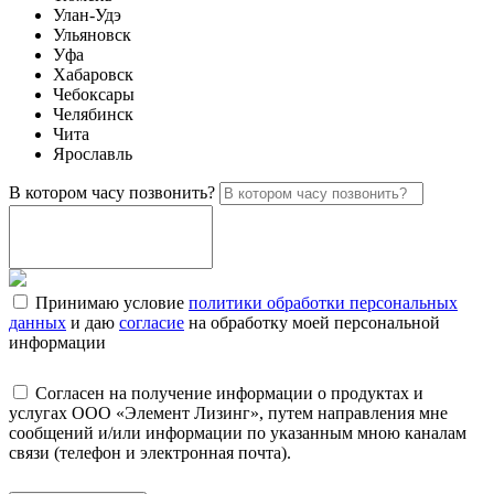
Улан-Удэ
Ульяновск
Уфа
Хабаровск
Чебоксары
Челябинск
Чита
Ярославль
В котором часу позвонить?
Принимаю условие
политики обработки персональных
данных
и даю
согласие
на обработку моей персональной
информации
Согласен на получение информации о продуктах и
услугах ООО «Элемент Лизинг», путем направления мне
сообщений и/или информации по указанным мною каналам
связи (телефон и электронная почта).