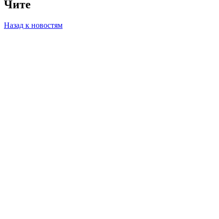
Чите
Назад к новостям