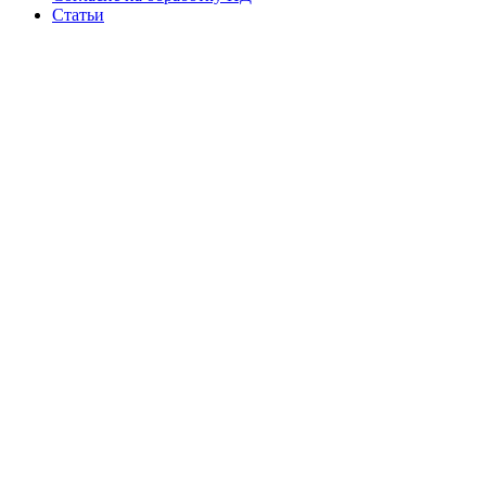
Статьи