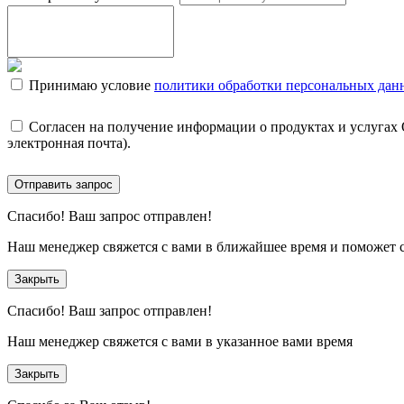
Принимаю условие
политики обработки персональных дан
Согласен на получение информации о продуктах и услугах
электронная почта).
Отправить запрос
Спасибо!
Ваш запрос отправлен!
Наш менеджер свяжется с вами в ближайшее время и поможет 
Закрыть
Спасибо!
Ваш запрос отправлен!
Наш менеджер свяжется с вами в указанное вами время
Закрыть