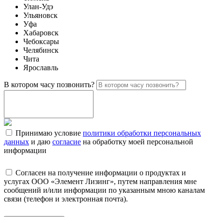
Улан-Удэ
Ульяновск
Уфа
Хабаровск
Чебоксары
Челябинск
Чита
Ярославль
В котором часу позвонить?
Принимаю условие
политики обработки персональных
данных
и даю
согласие
на обработку моей персональной
информации
Согласен на получение информации о продуктах и
услугах ООО «Элемент Лизинг», путем направления мне
сообщений и/или информации по указанным мною каналам
связи (телефон и электронная почта).