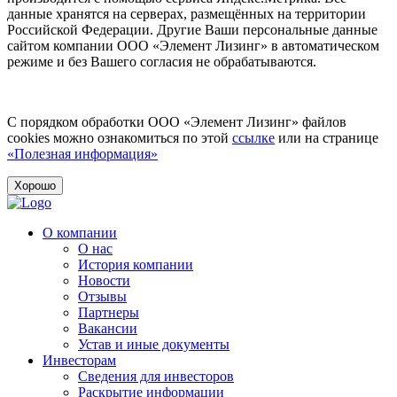
данные хранятся на серверах, размещённых на территории
Российской Федерации. Другие Ваши персональные данные
сайтом компании ООО «Элемент Лизинг» в автоматическом
режиме и без Вашего согласия не обрабатываются.
С порядком обработки ООО «Элемент Лизинг» файлов
cookies можно ознакомиться по этой
ссылке
или на странице
«Полезная информация»
Хорошо
О компании
О нас
История компании
Новости
Отзывы
Партнеры
Вакансии
Устав и иные документы
Инвесторам
Сведения для инвесторов
Раскрытие информации