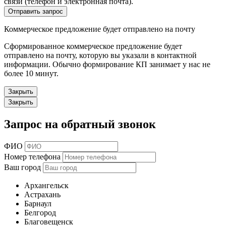
связи (телефон и электронная почта).
Отправить запрос
Коммерческое предложение будет отправлено на почту
Сформированное коммерческое предложение будет
отправлено на почту, которую вы указали в контактной
информации. Обычно формирование КП занимает у нас не
более 10 минут.
Закрыть
Закрыть
Запрос на обратный звонок
ФИО
Номер телефона
Ваш город
Архангельск
Астрахань
Барнаул
Белгород
Благовещенск