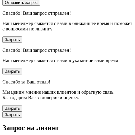
Отправить запрос
Спасибо!
Ваш запрос отправлен!
Наш менеджер свяжется с вами в ближайшее время и поможет
с вопросами по лизингу
Закрыть
Спасибо!
Ваш запрос отправлен!
Наш менеджер свяжется с вами в указанное вами время
Закрыть
Спасибо за Ваш отзыв!
Мы ценим мнение наших клиентов и обратную связь.
Благодарим Вас за доверие и оценку.
Закрыть
Закрыть
Запрос на лизинг