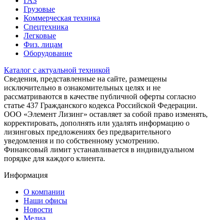
ГАЗ
Грузовые
Коммерческая техника
Спецтехника
Легковые
Физ. лицам
Оборудование
Каталог с актуальной техникой
Сведения, представленные на сайте, размещены
исключительно в ознакомительных целях и не
рассматриваются в качестве публичной оферты согласно
статье 437 Гражданского кодекса Российской Федерации.
ООО «Элемент Лизинг» оставляет за собой право изменять,
корректировать, дополнять или удалять информацию о
лизинговых предложениях без предварительного
уведомления и по собственному усмотрению.
Финансовый лимит устанавливается в индивидуальном
порядке для каждого клиента.
Информация
О компании
Наши офисы
Новости
Медиа