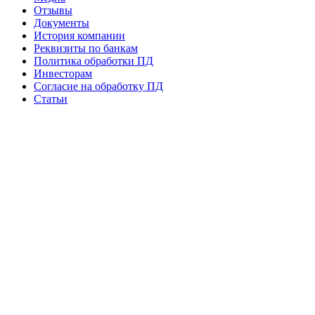
Отзывы
Документы
История компании
Реквизиты по банкам
Политика обработки ПД
Инвесторам
Согласие на обработку ПД
Статьи