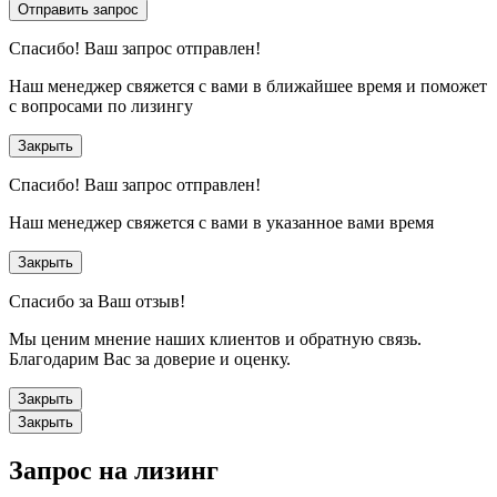
Отправить запрос
Спасибо!
Ваш запрос отправлен!
Наш менеджер свяжется с вами в ближайшее время и поможет
с вопросами по лизингу
Закрыть
Спасибо!
Ваш запрос отправлен!
Наш менеджер свяжется с вами в указанное вами время
Закрыть
Спасибо за Ваш отзыв!
Мы ценим мнение наших клиентов и обратную связь.
Благодарим Вас за доверие и оценку.
Закрыть
Закрыть
Запрос на лизинг