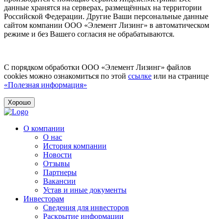
данные хранятся на серверах, размещённых на территории
Российской Федерации. Другие Ваши персональные данные
сайтом компании ООО «Элемент Лизинг» в автоматическом
режиме и без Вашего согласия не обрабатываются.
С порядком обработки ООО «Элемент Лизинг» файлов
cookies можно ознакомиться по этой
ссылке
или на странице
«Полезная информация»
Хорошо
О компании
О нас
История компании
Новости
Отзывы
Партнеры
Вакансии
Устав и иные документы
Инвесторам
Сведения для инвесторов
Раскрытие информации