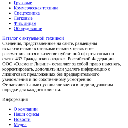
Грузовые
Коммерческая техника
Спецтехника
Легковые
Физ. лицам
Оборудование
Каталог с актуальной техникой
Сведения, представленные на сайте, размещены
исключительно в ознакомительных целях и не
рассматриваются в качестве публичной оферты согласно
статье 437 Гражданского кодекса Российской Федерации.
ООО «Элемент Лизинг» оставляет за собой право изменять,
корректировать, дополнять или удалять информацию о
лизинговых предложениях без предварительного
уведомления и по собственному усмотрению.
Финансовый лимит устанавливается в индивидуальном
порядке для каждого клиента.
Информация
О компании
Наши офисы
Новости
Медиа