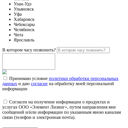
Улан-Удэ
Ульяновск
Уфа
Хабаровск
Чебоксары
Челябинск
Чита
Ярославль
В котором часу позвонить?
Принимаю условие
политики обработки персональных
данных
и даю
согласие
на обработку моей персональной
информации
Согласен на получение информации о продуктах и
услугах ООО «Элемент Лизинг», путем направления мне
сообщений и/или информации по указанным мною каналам
связи (телефон и электронная почта).