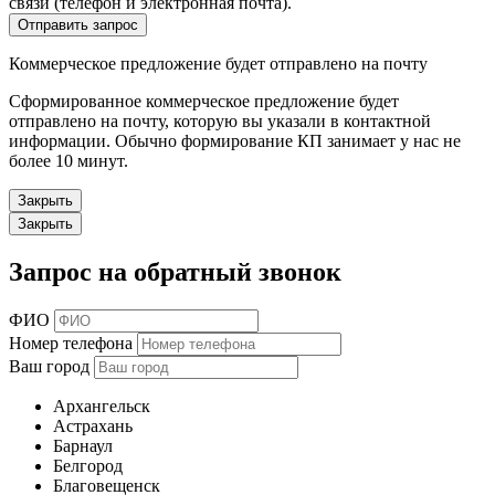
связи (телефон и электронная почта).
Отправить запрос
Коммерческое предложение будет отправлено на почту
Сформированное коммерческое предложение будет
отправлено на почту, которую вы указали в контактной
информации. Обычно формирование КП занимает у нас не
более 10 минут.
Закрыть
Закрыть
Запрос на обратный звонок
ФИО
Номер телефона
Ваш город
Архангельск
Астрахань
Барнаул
Белгород
Благовещенск