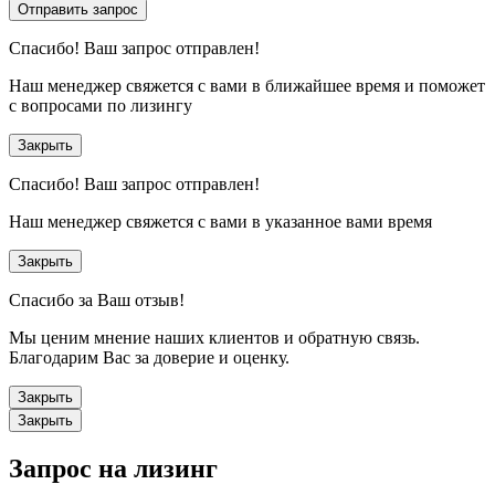
Отправить запрос
Спасибо!
Ваш запрос отправлен!
Наш менеджер свяжется с вами в ближайшее время и поможет
с вопросами по лизингу
Закрыть
Спасибо!
Ваш запрос отправлен!
Наш менеджер свяжется с вами в указанное вами время
Закрыть
Спасибо за Ваш отзыв!
Мы ценим мнение наших клиентов и обратную связь.
Благодарим Вас за доверие и оценку.
Закрыть
Закрыть
Запрос на лизинг