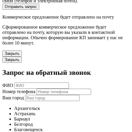
связи (телефон и электронная почта).
Отправить запрос
Коммерческое предложение будет отправлено на почту
Сформированное коммерческое предложение будет
отправлено на почту, которую вы указали в контактной
информации. Обычно формирование КП занимает у нас не
более 10 минут.
Закрыть
Закрыть
Запрос на обратный звонок
ФИО
Номер телефона
Ваш город
Архангельск
Астрахань
Барнаул
Белгород
Благовещенск