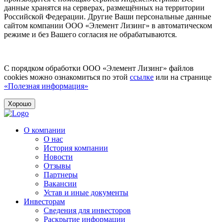
данные хранятся на серверах, размещённых на территории
Российской Федерации. Другие Ваши персональные данные
сайтом компании ООО «Элемент Лизинг» в автоматическом
режиме и без Вашего согласия не обрабатываются.
С порядком обработки ООО «Элемент Лизинг» файлов
cookies можно ознакомиться по этой
ссылке
или на странице
«Полезная информация»
Хорошо
О компании
О нас
История компании
Новости
Отзывы
Партнеры
Вакансии
Устав и иные документы
Инвесторам
Сведения для инвесторов
Раскрытие информации