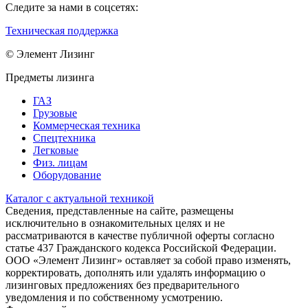
Следите за нами в соцсетях:
Техническая поддержка
© Элемент Лизинг
Предметы лизинга
ГАЗ
Грузовые
Коммерческая техника
Спецтехника
Легковые
Физ. лицам
Оборудование
Каталог с актуальной техникой
Сведения, представленные на сайте, размещены
исключительно в ознакомительных целях и не
рассматриваются в качестве публичной оферты согласно
статье 437 Гражданского кодекса Российской Федерации.
ООО «Элемент Лизинг» оставляет за собой право изменять,
корректировать, дополнять или удалять информацию о
лизинговых предложениях без предварительного
уведомления и по собственному усмотрению.