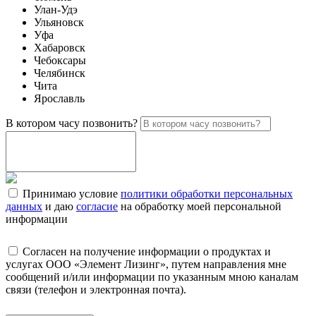
Улан-Удэ
Ульяновск
Уфа
Хабаровск
Чебоксары
Челябинск
Чита
Ярославль
В котором часу позвонить?
Принимаю условие
политики обработки персональных
данных
и даю
согласие
на обработку моей персональной
информации
Согласен на получение информации о продуктах и
услугах ООО «Элемент Лизинг», путем направления мне
сообщений и/или информации по указанным мною каналам
связи (телефон и электронная почта).