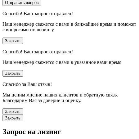
Отправить запрос
Спасибо!
Ваш запрос отправлен!
Наш менеджер свяжется с вами в ближайшее время и поможет
с вопросами по лизингу
Закрыть
Спасибо!
Ваш запрос отправлен!
Наш менеджер свяжется с вами в указанное вами время
Закрыть
Спасибо за Ваш отзыв!
Мы ценим мнение наших клиентов и обратную связь.
Благодарим Вас за доверие и оценку.
Закрыть
Закрыть
Запрос на лизинг