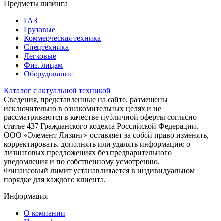
Предметы лизинга
ГАЗ
Грузовые
Коммерческая техника
Спецтехника
Легковые
Физ. лицам
Оборудование
Каталог с актуальной техникой
Сведения, представленные на сайте, размещены
исключительно в ознакомительных целях и не
рассматриваются в качестве публичной оферты согласно
статье 437 Гражданского кодекса Российской Федерации.
ООО «Элемент Лизинг» оставляет за собой право изменять,
корректировать, дополнять или удалять информацию о
лизинговых предложениях без предварительного
уведомления и по собственному усмотрению.
Финансовый лимит устанавливается в индивидуальном
порядке для каждого клиента.
Информация
О компании