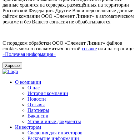
данные хранятся на серверах, размещённых на территории
Российской Федерации. Другие Ваши персональные данные
сайтом компании ООО «Элемент Лизинг» в автоматическом
режиме и без Вашего согласия не обрабатываются.
С порядком обработки ООО «Элемент Лизинг» файлов
cookies можно ознакомиться по этой
ссылке
или на странице
«Полезная информация»
Хорошо
О компании
О нас
История компании
Новости
Отзывы
Партнеры
Вакансии
Устав и иные документы
Инвесторам
Сведения для инвесторов
Раскрытие информации