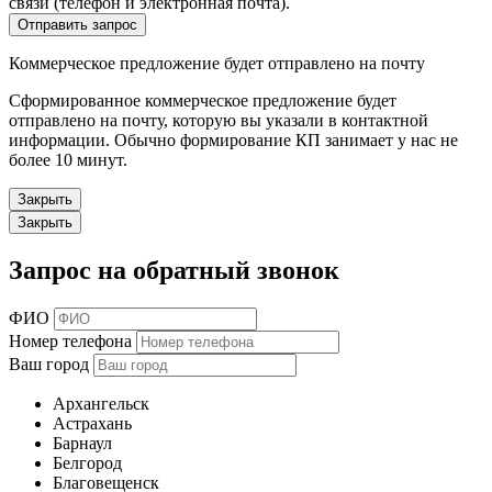
связи (телефон и электронная почта).
Отправить запрос
Коммерческое предложение будет отправлено на почту
Сформированное коммерческое предложение будет
отправлено на почту, которую вы указали в контактной
информации. Обычно формирование КП занимает у нас не
более 10 минут.
Закрыть
Закрыть
Запрос на обратный звонок
ФИО
Номер телефона
Ваш город
Архангельск
Астрахань
Барнаул
Белгород
Благовещенск