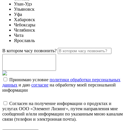
Улан-Удэ
Ульяновск
Уфа
Хабаровск
Чебоксары
Челябинск
Чита
Ярославль
В котором часу позвонить?
Принимаю условие
политики обработки персональных
данных
и даю
согласие
на обработку моей персональной
информации
Согласен на получение информации о продуктах и
услугах ООО «Элемент Лизинг», путем направления мне
сообщений и/или информации по указанным мною каналам
связи (телефон и электронная почта).