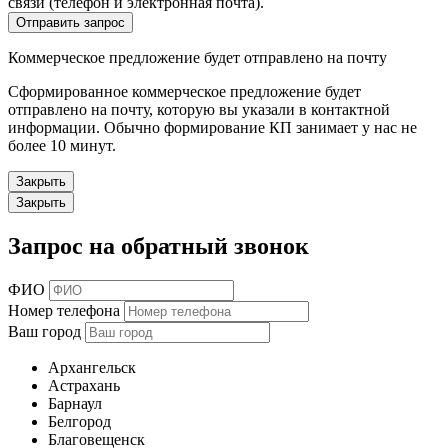
связи (телефон и электронная почта).
Отправить запрос
Коммерческое предложение будет отправлено на почту
Сформированное коммерческое предложение будет
отправлено на почту, которую вы указали в контактной
информации. Обычно формирование КП занимает у нас не
более 10 минут.
Закрыть
Закрыть
Запрос на обратный звонок
ФИО
Номер телефона
Ваш город
Архангельск
Астрахань
Барнаул
Белгород
Благовещенск