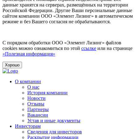
данные хранятся на серверах, размещённых на территории
Российской Федерации. Другие Ваши персональные данные
сайтом компании ООО «Элемент Лизинг» в автоматическом
режиме и без Вашего согласия не обрабатываются.
С порядком обработки ООО «Элемент Лизинг» файлов
cookies можно ознакомиться по этой
ссылке
или на странице
«Полезная информация»
Хорошо
О компании
О нас
История компании
Новости
Отзывы
Партнеры
Вакансии
Устав и иные документы
Инвесторам
Сведения для инвесторов
Раскрытие информации