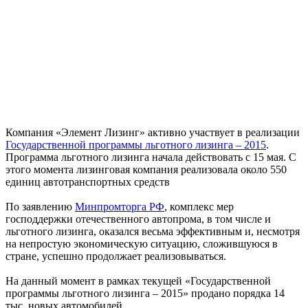
Компания «Элемент Лизинг» активно участвует в реализации
Государственной программы льготного лизинга – 2015
.
Программа льготного лизинга начала действовать с 15 мая. С
этого момента лизинговая компания реализовала около 550
единиц автотранспортных средств
По заявлению
Минпромторга РФ
, комплекс мер
господдержки отечественного автопрома, в том числе и
льготного лизинга, оказался весьма эффективным и, несмотря
на непростую экономическую ситуацию, сложившуюся в
стране, успешно продолжает реализовываться.
На данный момент в рамках текущей «Государственной
программы льготного лизинга – 2015» продано порядка 14
тыс. новых автомобилей.