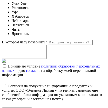
Улан-Удэ
Ульяновск
Уфа
Хабаровск
Чебоксары
Челябинск
Чита
Ярославль
В котором часу позвонить?
Принимаю условие
политики обработки персональных
данных
и даю
согласие
на обработку моей персональной
информации
Согласен на получение информации о продуктах и
услугах ООО «Элемент Лизинг», путем направления мне
сообщений и/или информации по указанным мною каналам
связи (телефон и электронная почта).