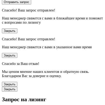
Отправить запрос
Спасибо!
Ваш запрос отправлен!
Наш менеджер свяжется с вами в ближайшее время и поможет
с вопросами по лизингу
Закрыть
Спасибо!
Ваш запрос отправлен!
Наш менеджер свяжется с вами в указанное вами время
Закрыть
Спасибо за Ваш отзыв!
Мы ценим мнение наших клиентов и обратную связь.
Благодарим Вас за доверие и оценку.
Закрыть
Закрыть
Запрос на лизинг