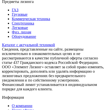
Предметы лизинга
ГАЗ
Грузовые
Коммерческая техника
Спецтехника
Легковые
Физ. лицам
Оборудование
Каталог с актуальной техникой
Сведения, представленные на сайте, размещены
исключительно в ознакомительных целях и не
рассматриваются в качестве публичной оферты согласно
статье 437 Гражданского кодекса Российской Федерации.
ООО «Элемент Лизинг» оставляет за собой право изменять,
корректировать, дополнять или удалять информацию о
лизинговых предложениях без предварительного
уведомления и по собственному усмотрению.
Финансовый лимит устанавливается в индивидуальном
порядке для каждого клиента.
Информация
О компании