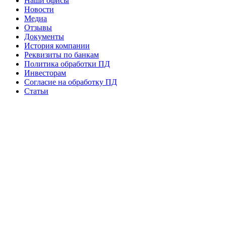
Наши офисы
Новости
Медиа
Отзывы
Документы
История компании
Реквизиты по банкам
Политика обработки ПД
Инвесторам
Согласие на обработку ПД
Статьи