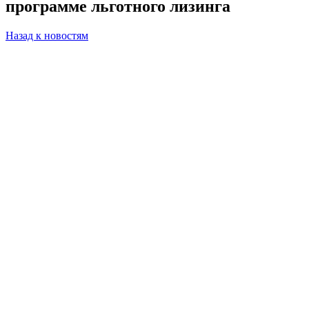
программе льготного лизинга
Назад к новостям