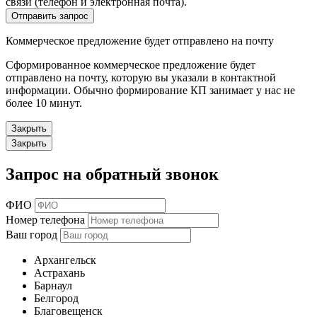
связи (телефон и электронная почта).
Отправить запрос
Коммерческое предложение будет отправлено на почту
Сформированное коммерческое предложение будет
отправлено на почту, которую вы указали в контактной
информации. Обычно формирование КП занимает у нас не
более 10 минут.
Закрыть
Закрыть
Запрос на обратный звонок
ФИО
Номер телефона
Ваш город
Архангельск
Астрахань
Барнаул
Белгород
Благовещенск