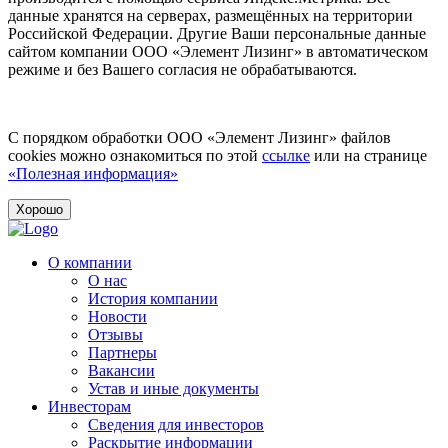
данные хранятся на серверах, размещённых на территории
Российской Федерации. Другие Ваши персональные данные
сайтом компании ООО «Элемент Лизинг» в автоматическом
режиме и без Вашего согласия не обрабатываются.
С порядком обработки ООО «Элемент Лизинг» файлов
cookies можно ознакомиться по этой
ссылке
или на странице
«Полезная информация»
Хорошо
О компании
О нас
История компании
Новости
Отзывы
Партнеры
Вакансии
Устав и иные документы
Инвесторам
Сведения для инвесторов
Раскрытие информации