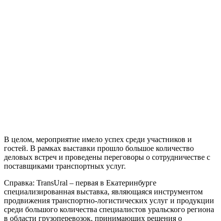
В целом, мероприятие имело успех среди участников и
гостей. В рамках выставки прошло большое количество
деловых встреч и проведены переговоры о сотрудничестве с
поставщиками транспортных услуг.
Справка: TransUral – первая в Екатеринбурге
специализированная выставка, являющаяся инструментом
продвижения транспортно-логистических услуг и продукции
среди большого количества специалистов уральского региона
в области грузоперевозок, принимающих решения о