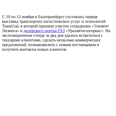
С 10 по 12 ноября в Екатеринбурге состоялась первая
выставка транспортно-логистических услуг и технологий
TransUral, в которой приняли участие сотрудники «Элемент
Лизинга» и
дилерского центра ГАЗ
«Уралавтогазсервис». На
экспозиционном стенде за два дня удалось встретиться с
текущими клиентами, сделать несколько коммерческих
предложений, познакомилить с новым поставщиком и
получить контакты новых клиентов.