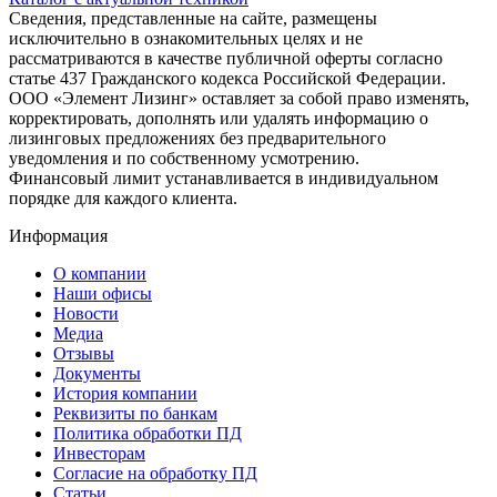
Сведения, представленные на сайте, размещены
исключительно в ознакомительных целях и не
рассматриваются в качестве публичной оферты согласно
статье 437 Гражданского кодекса Российской Федерации.
ООО «Элемент Лизинг» оставляет за собой право изменять,
корректировать, дополнять или удалять информацию о
лизинговых предложениях без предварительного
уведомления и по собственному усмотрению.
Финансовый лимит устанавливается в индивидуальном
порядке для каждого клиента.
Информация
О компании
Наши офисы
Новости
Медиа
Отзывы
Документы
История компании
Реквизиты по банкам
Политика обработки ПД
Инвесторам
Согласие на обработку ПД
Статьи