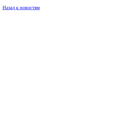
Назад к новостям