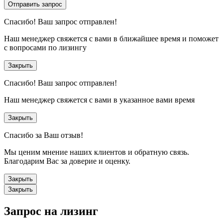
Отправить запрос
Спасибо!
Ваш запрос отправлен!
Наш менеджер свяжется с вами в ближайшее время и поможет
с вопросами по лизингу
Закрыть
Спасибо!
Ваш запрос отправлен!
Наш менеджер свяжется с вами в указанное вами время
Закрыть
Спасибо за Ваш отзыв!
Мы ценим мнение наших клиентов и обратную связь.
Благодарим Вас за доверие и оценку.
Закрыть
Закрыть
Запрос на лизинг