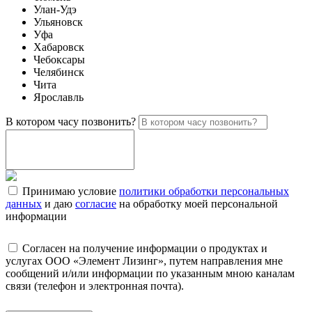
Улан-Удэ
Ульяновск
Уфа
Хабаровск
Чебоксары
Челябинск
Чита
Ярославль
В котором часу позвонить?
Принимаю условие
политики обработки персональных
данных
и даю
согласие
на обработку моей персональной
информации
Согласен на получение информации о продуктах и
услугах ООО «Элемент Лизинг», путем направления мне
сообщений и/или информации по указанным мною каналам
связи (телефон и электронная почта).