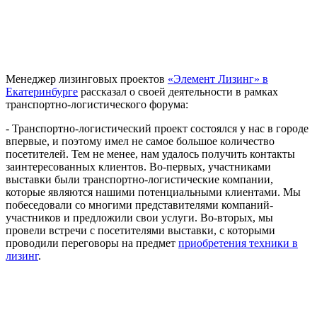
Менеджер лизинговых проектов
«Элемент Лизинг» в
Екатеринбурге
рассказал о своей деятельности в рамках
транспортно-логистического форума:
- Транспортно-логистический проект состоялся у нас в городе
впервые, и поэтому имел не самое большое количество
посетителей. Тем не менее, нам удалось получить контакты
заинтересованных клиентов. Во-первых, участниками
выставки были транспортно-логистические компании,
которые являются нашими потенциальными клиентами. Мы
побеседовали со многими представителями компаний-
участников и предложили свои услуги. Во-вторых, мы
провели встречи с посетителями выставки, с которыми
проводили переговоры на предмет
приобретения техники в
лизинг
.