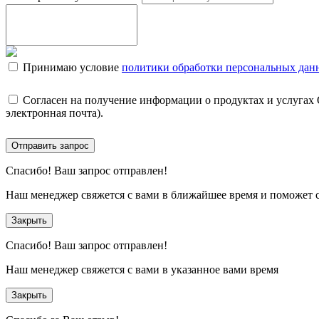
Принимаю условие
политики обработки персональных дан
Согласен на получение информации о продуктах и услугах
электронная почта).
Отправить запрос
Спасибо!
Ваш запрос отправлен!
Наш менеджер свяжется с вами в ближайшее время и поможет 
Закрыть
Спасибо!
Ваш запрос отправлен!
Наш менеджер свяжется с вами в указанное вами время
Закрыть