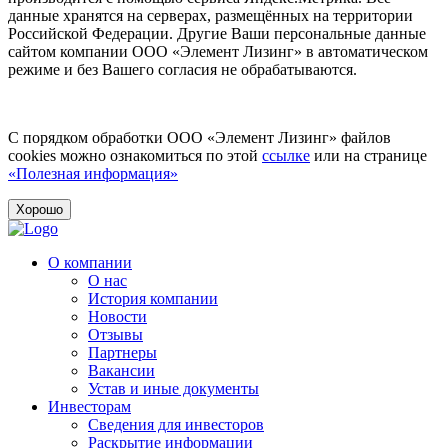
данные хранятся на серверах, размещённых на территории
Российской Федерации. Другие Ваши персональные данные
сайтом компании ООО «Элемент Лизинг» в автоматическом
режиме и без Вашего согласия не обрабатываются.
С порядком обработки ООО «Элемент Лизинг» файлов
cookies можно ознакомиться по этой
ссылке
или на странице
«Полезная информация»
Хорошо
О компании
О нас
История компании
Новости
Отзывы
Партнеры
Вакансии
Устав и иные документы
Инвесторам
Сведения для инвесторов
Раскрытие информации