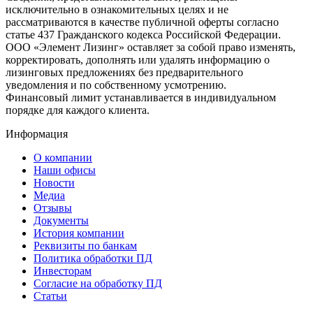
исключительно в ознакомительных целях и не
рассматриваются в качестве публичной оферты согласно
статье 437 Гражданского кодекса Российской Федерации.
ООО «Элемент Лизинг» оставляет за собой право изменять,
корректировать, дополнять или удалять информацию о
лизинговых предложениях без предварительного
уведомления и по собственному усмотрению.
Финансовый лимит устанавливается в индивидуальном
порядке для каждого клиента.
Информация
О компании
Наши офисы
Новости
Медиа
Отзывы
Документы
История компании
Реквизиты по банкам
Политика обработки ПД
Инвесторам
Согласие на обработку ПД
Статьи