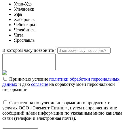
Улан-Удэ
Ульяновск
Уфа
Хабаровск
Чебоксары
Челябинск
Чита
Ярославль
В котором часу позвонить?
Принимаю условие
политики обработки персональных
данных
и даю
согласие
на обработку моей персональной
информации
Согласен на получение информации о продуктах и
услугах ООО «Элемент Лизинг», путем направления мне
сообщений и/или информации по указанным мною каналам
связи (телефон и электронная почта).