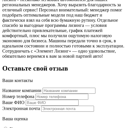
региональных менеджеров. Хочу выразить благодарность за
отличный сервис! Персонал внимательный: менеджер помог
подобрать оптимальные модели под наш бюджет и
фактически взял на себя всю бумажную рутину. Отдельное
спасибо за выгодные программы лизинга — условия
действительно привлекательные, график платежей
комфортный, плюс мы получили ощутимую налоговую
экономию для бизнеса. Машины передали точно в срок, в
идеальном состоянии и полностью готовыми к эксплуатации.
Сотрудничать с «Элемент Лизинг» — одно удовольствие,
обязательно вернемся к вам за новой партией авто!
Оставьте свой отзыв
Ваши контакты
Название компании
Номер телефона
Ваше ФИО
Электронная почта
Ваша оценка