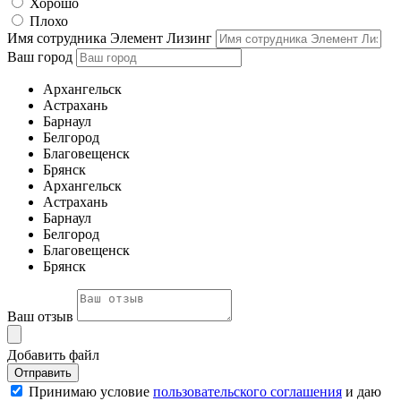
Хорошо
Плохо
Имя сотрудника Элемент Лизинг
Ваш город
Архангельск
Астрахань
Барнаул
Белгород
Благовещенск
Брянск
Архангельск
Астрахань
Барнаул
Белгород
Благовещенск
Брянск
Ваш отзыв
Добавить файл
Отправить
Принимаю условие
пользовательского соглашения
и даю