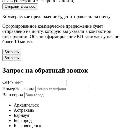
связи (телефон и электронная почта).
Отправить запрос
Коммерческое предложение будет отправлено на почту
Сформированное коммерческое предложение будет
отправлено на почту, которую вы указали в контактной
информации. Обычно формирование КП занимает у нас не
более 10 минут.
Закрыть
Закрыть
Запрос на обратный звонок
ФИО
Номер телефона
Ваш город
Архангельск
Астрахань
Барнаул
Белгород
Благовещенск