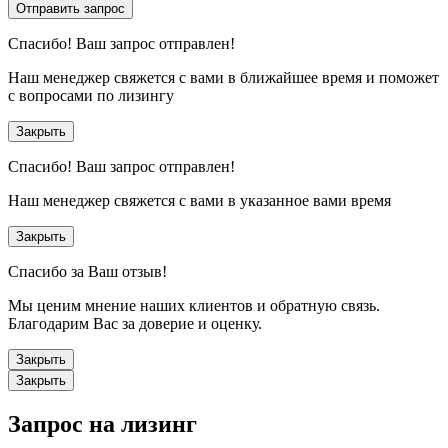
Отправить запрос
Спасибо!
Ваш запрос отправлен!
Наш менеджер свяжется с вами в ближайшее время и поможет
с вопросами по лизингу
Закрыть
Спасибо!
Ваш запрос отправлен!
Наш менеджер свяжется с вами в указанное вами время
Закрыть
Спасибо за Ваш отзыв!
Мы ценим мнение наших клиентов и обратную связь.
Благодарим Вас за доверие и оценку.
Закрыть
Закрыть
Запрос на лизинг