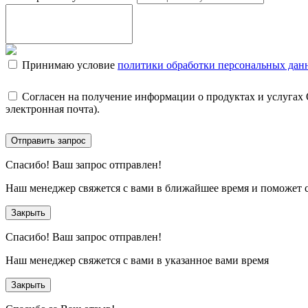
Принимаю условие
политики обработки персональных дан
Согласен на получение информации о продуктах и услугах
электронная почта).
Отправить запрос
Спасибо!
Ваш запрос отправлен!
Наш менеджер свяжется с вами в ближайшее время и поможет 
Закрыть
Спасибо!
Ваш запрос отправлен!
Наш менеджер свяжется с вами в указанное вами время
Закрыть