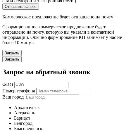
связи (телефон и электронная почта).
Отправить запрос
Коммерческое предложение будет отправлено на почту
Сформированное коммерческое предложение будет
отправлено на почту, которую вы указали в контактной
информации. Обычно формирование КП занимает у нас не
более 10 минут.
Закрыть
Закрыть
Запрос на обратный звонок
ФИО
Номер телефона
Ваш город
Архангельск
Астрахань
Барнаул
Белгород
Благовещенск