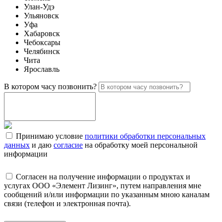
Улан-Удэ
Ульяновск
Уфа
Хабаровск
Чебоксары
Челябинск
Чита
Ярославль
В котором часу позвонить?
Принимаю условие
политики обработки персональных
данных
и даю
согласие
на обработку моей персональной
информации
Согласен на получение информации о продуктах и
услугах ООО «Элемент Лизинг», путем направления мне
сообщений и/или информации по указанным мною каналам
связи (телефон и электронная почта).