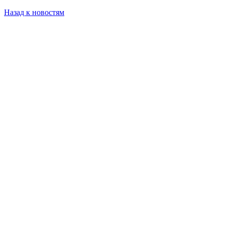
Назад к новостям