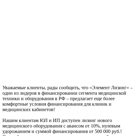
Уважаемые клиенты, рады сообщить, что «Элемент Лизинг» –
один из лидеров в финансировании сегмента медицинской
техники и оборудования в РФ – предлагает еще более
комфортные условия финансирования для клиник и
медицинских кабинетов!
Нашим клиентам ЮЛ и ИП доступен лизинг нового
медицинского оборудования с авансом от 10%, нулевым
удорожанием и суммой финансирования от 500 000 руб.!