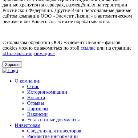
данные хранятся на серверах, размещённых на территории
Российской Федерации. Другие Ваши персональные данные
сайтом компании ООО «Элемент Лизинг» в автоматическом
режиме и без Вашего согласия не обрабатываются.
С порядком обработки ООО «Элемент Лизинг» файлов
cookies можно ознакомиться по этой
ссылке
или на странице
«Полезная информация»
Хорошо
О компании
О нас
История компании
Новости
Отзывы
Партнеры
Вакансии
Устав и иные документы
Инвесторам
Сведения для инвесторов
Раскрытие информации