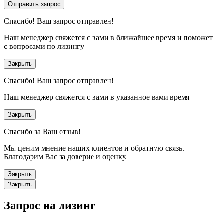
Отправить запрос
Спасибо!
Ваш запрос отправлен!
Наш менеджер свяжется с вами в ближайшее время и поможет
с вопросами по лизингу
Закрыть
Спасибо!
Ваш запрос отправлен!
Наш менеджер свяжется с вами в указанное вами время
Закрыть
Спасибо за Ваш отзыв!
Мы ценим мнение наших клиентов и обратную связь.
Благодарим Вас за доверие и оценку.
Закрыть
Закрыть
Запрос на лизинг