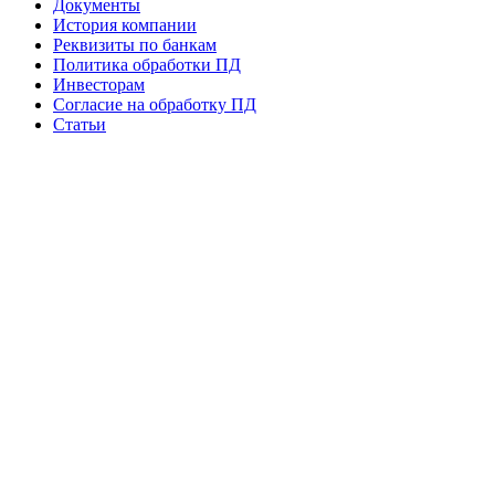
Документы
История компании
Реквизиты по банкам
Политика обработки ПД
Инвесторам
Согласие на обработку ПД
Статьи