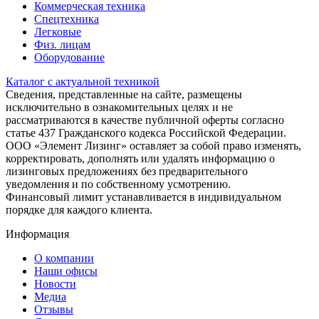
Коммерческая техника
Спецтехника
Легковые
Физ. лицам
Оборудование
Каталог с актуальной техникой
Сведения, представленные на сайте, размещены
исключительно в ознакомительных целях и не
рассматриваются в качестве публичной оферты согласно
статье 437 Гражданского кодекса Российской Федерации.
ООО «Элемент Лизинг» оставляет за собой право изменять,
корректировать, дополнять или удалять информацию о
лизинговых предложениях без предварительного
уведомления и по собственному усмотрению.
Финансовый лимит устанавливается в индивидуальном
порядке для каждого клиента.
Информация
О компании
Наши офисы
Новости
Медиа
Отзывы