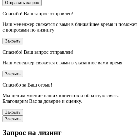
Отправить запрос
Спасибо!
Ваш запрос отправлен!
Наш менеджер свяжется с вами в ближайшее время и поможет
с вопросами по лизингу
Закрыть
Спасибо!
Ваш запрос отправлен!
Наш менеджер свяжется с вами в указанное вами время
Закрыть
Спасибо за Ваш отзыв!
Мы ценим мнение наших клиентов и обратную связь.
Благодарим Вас за доверие и оценку.
Закрыть
Закрыть
Запрос на лизинг