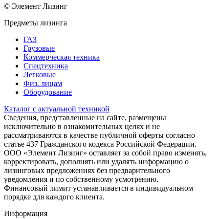
© Элемент Лизинг
Предметы лизинга
ГАЗ
Грузовые
Коммерческая техника
Спецтехника
Легковые
Физ. лицам
Оборудование
Каталог с актуальной техникой
Сведения, представленные на сайте, размещены
исключительно в ознакомительных целях и не
рассматриваются в качестве публичной оферты согласно
статье 437 Гражданского кодекса Российской Федерации.
ООО «Элемент Лизинг» оставляет за собой право изменять,
корректировать, дополнять или удалять информацию о
лизинговых предложениях без предварительного
уведомления и по собственному усмотрению.
Финансовый лимит устанавливается в индивидуальном
порядке для каждого клиента.
Информация