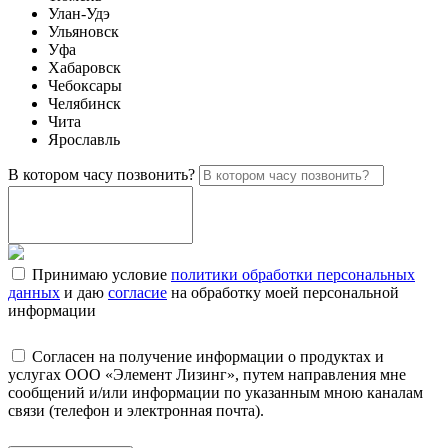
Улан-Удэ
Ульяновск
Уфа
Хабаровск
Чебоксары
Челябинск
Чита
Ярославль
В котором часу позвонить?
Принимаю условие
политики обработки персональных
данных
и даю
согласие
на обработку моей персональной
информации
Согласен на получение информации о продуктах и
услугах ООО «Элемент Лизинг», путем направления мне
сообщений и/или информации по указанным мною каналам
связи (телефон и электронная почта).