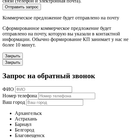
связи (телефон и электронная почта).
Отправить запрос
Коммерческое предложение будет отправлено на почту
Сформированное коммерческое предложение будет
отправлено на почту, которую вы указали в контактной
информации. Обычно формирование КП занимает у нас не
более 10 минут.
Закрыть
Закрыть
Запрос на обратный звонок
ФИО
Номер телефона
Ваш город
Архангельск
Астрахань
Барнаул
Белгород
Благовещенск