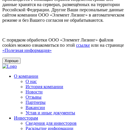
данные хранятся на серверах, размещённых на территории
Российской Федерации. Другие Ваши персональные данные
сайтом компании ООО «Элемент Лизинг» в автоматическом
режиме и без Вашего согласия не обрабатываются.
С порядком обработки ООО «Элемент Лизинг» файлов
cookies можно ознакомиться по этой
ссылке
или на странице
«Полезная информация»
Хорошо
О компании
О нас
История компании
Новости
Отзывы
Партнеры
Вакансии
Устав и иные документы
Инвесторам
Сведения для инвесторов
Раскрытие информации