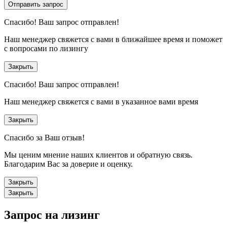
Отправить запрос
Спасибо!
Ваш запрос отправлен!
Наш менеджер свяжется с вами в ближайшее время и поможет
с вопросами по лизингу
Закрыть
Спасибо!
Ваш запрос отправлен!
Наш менеджер свяжется с вами в указанное вами время
Закрыть
Спасибо за Ваш отзыв!
Мы ценим мнение наших клиентов и обратную связь.
Благодарим Вас за доверие и оценку.
Закрыть
Закрыть
Запрос на лизинг