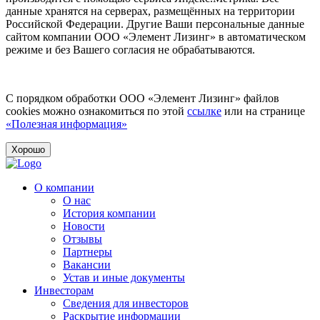
данные хранятся на серверах, размещённых на территории
Российской Федерации. Другие Ваши персональные данные
сайтом компании ООО «Элемент Лизинг» в автоматическом
режиме и без Вашего согласия не обрабатываются.
С порядком обработки ООО «Элемент Лизинг» файлов
cookies можно ознакомиться по этой
ссылке
или на странице
«Полезная информация»
Хорошо
О компании
О нас
История компании
Новости
Отзывы
Партнеры
Вакансии
Устав и иные документы
Инвесторам
Сведения для инвесторов
Раскрытие информации