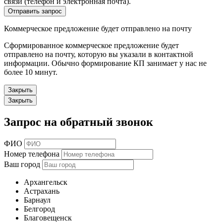
связи (телефон и электронная почта).
Отправить запрос
Коммерческое предложение будет отправлено на почту
Сформированное коммерческое предложение будет
отправлено на почту, которую вы указали в контактной
информации. Обычно формирование КП занимает у нас не
более 10 минут.
Закрыть
Закрыть
Запрос на обратный звонок
ФИО
Номер телефона
Ваш город
Архангельск
Астрахань
Барнаул
Белгород
Благовещенск