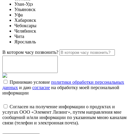
Улан-Удэ
Ульяновск
Уфа
Хабаровск
Чебоксары
Челябинск
Чита
Ярославль
В котором часу позвонить?
Принимаю условие
политики обработки персональных
данных
и даю
согласие
на обработку моей персональной
информации
Согласен на получение информации о продуктах и
услугах ООО «Элемент Лизинг», путем направления мне
сообщений и/или информации по указанным мною каналам
связи (телефон и электронная почта).