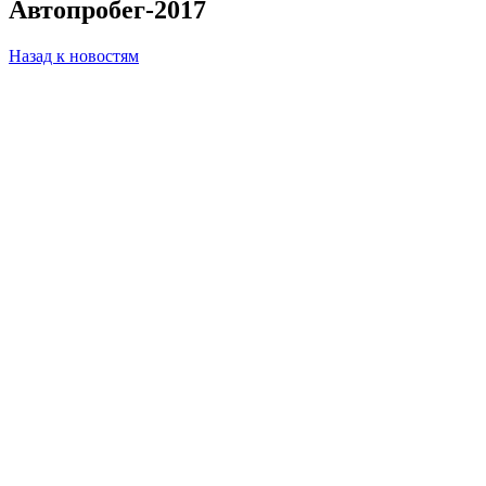
Автопробег-2017
Назад к новостям