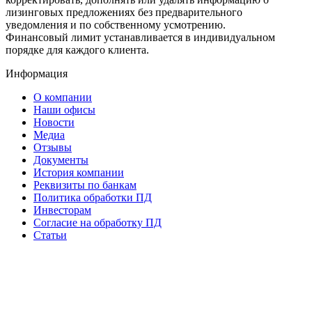
лизинговых предложениях без предварительного
уведомления и по собственному усмотрению.
Финансовый лимит устанавливается в индивидуальном
порядке для каждого клиента.
Информация
О компании
Наши офисы
Новости
Медиа
Отзывы
Документы
История компании
Реквизиты по банкам
Политика обработки ПД
Инвесторам
Согласие на обработку ПД
Статьи