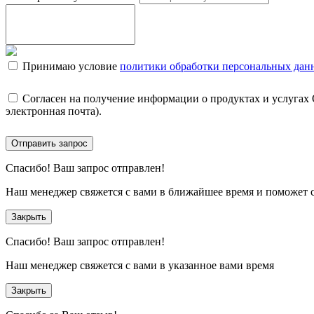
Принимаю условие
политики обработки персональных дан
Согласен на получение информации о продуктах и услугах
электронная почта).
Отправить запрос
Спасибо!
Ваш запрос отправлен!
Наш менеджер свяжется с вами в ближайшее время и поможет 
Закрыть
Спасибо!
Ваш запрос отправлен!
Наш менеджер свяжется с вами в указанное вами время
Закрыть