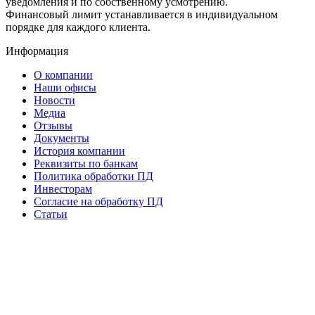
уведомления и по собственному усмотрению.
Финансовый лимит устанавливается в индивидуальном
порядке для каждого клиента.
Информация
О компании
Наши офисы
Новости
Медиа
Отзывы
Документы
История компании
Реквизиты по банкам
Политика обработки ПД
Инвесторам
Согласие на обработку ПД
Статьи