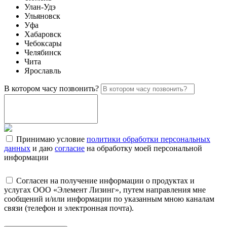
Улан-Удэ
Ульяновск
Уфа
Хабаровск
Чебоксары
Челябинск
Чита
Ярославль
В котором часу позвонить?
Принимаю условие
политики обработки персональных
данных
и даю
согласие
на обработку моей персональной
информации
Согласен на получение информации о продуктах и
услугах ООО «Элемент Лизинг», путем направления мне
сообщений и/или информации по указанным мною каналам
связи (телефон и электронная почта).