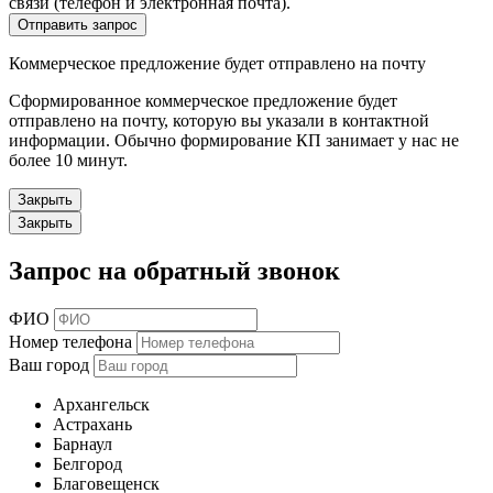
связи (телефон и электронная почта).
Отправить запрос
Коммерческое предложение будет отправлено на почту
Сформированное коммерческое предложение будет
отправлено на почту, которую вы указали в контактной
информации. Обычно формирование КП занимает у нас не
более 10 минут.
Закрыть
Закрыть
Запрос на обратный звонок
ФИО
Номер телефона
Ваш город
Архангельск
Астрахань
Барнаул
Белгород
Благовещенск