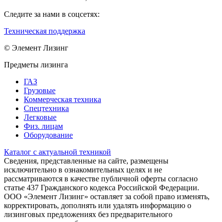
Следите за нами в соцсетях:
Техническая поддержка
© Элемент Лизинг
Предметы лизинга
ГАЗ
Грузовые
Коммерческая техника
Спецтехника
Легковые
Физ. лицам
Оборудование
Каталог с актуальной техникой
Сведения, представленные на сайте, размещены
исключительно в ознакомительных целях и не
рассматриваются в качестве публичной оферты согласно
статье 437 Гражданского кодекса Российской Федерации.
ООО «Элемент Лизинг» оставляет за собой право изменять,
корректировать, дополнять или удалять информацию о
лизинговых предложениях без предварительного