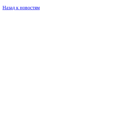
Назад к новостям