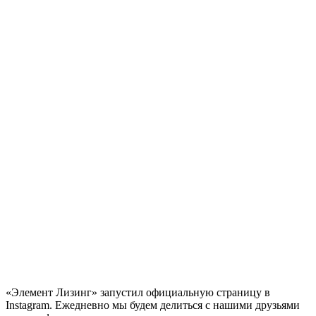
«Элемент Лизинг» запустил официальную страницу в
Instagram. Ежедневно мы будем делиться с нашими друзьями