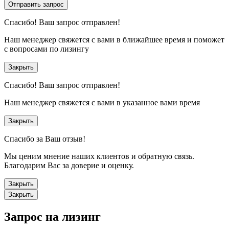
Отправить запрос
Спасибо!
Ваш запрос отправлен!
Наш менеджер свяжется с вами в ближайшее время и поможет
с вопросами по лизингу
Закрыть
Спасибо!
Ваш запрос отправлен!
Наш менеджер свяжется с вами в указанное вами время
Закрыть
Спасибо за Ваш отзыв!
Мы ценим мнение наших клиентов и обратную связь.
Благодарим Вас за доверие и оценку.
Закрыть
Закрыть
Запрос на лизинг