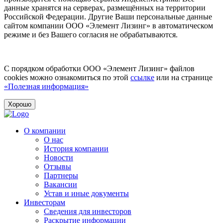
данные хранятся на серверах, размещённых на территории
Российской Федерации. Другие Ваши персональные данные
сайтом компании ООО «Элемент Лизинг» в автоматическом
режиме и без Вашего согласия не обрабатываются.
С порядком обработки ООО «Элемент Лизинг» файлов
cookies можно ознакомиться по этой
ссылке
или на странице
«Полезная информация»
Хорошо
О компании
О нас
История компании
Новости
Отзывы
Партнеры
Вакансии
Устав и иные документы
Инвесторам
Сведения для инвесторов
Раскрытие информации