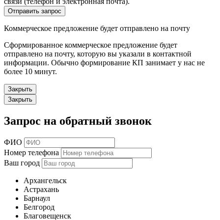
связи (телефон и электронная почта).
Отправить запрос
Коммерческое предложение будет отправлено на почту
Сформированное коммерческое предложение будет
отправлено на почту, которую вы указали в контактной
информации. Обычно формирование КП занимает у нас не
более 10 минут.
Закрыть
Закрыть
Запрос на обратный звонок
ФИО
Номер телефона
Ваш город
Архангельск
Астрахань
Барнаул
Белгород
Благовещенск