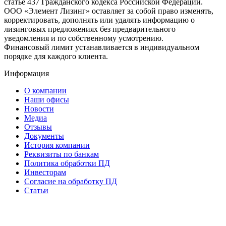
статье 437 Гражданского кодекса Российской Федерации.
ООО «Элемент Лизинг» оставляет за собой право изменять,
корректировать, дополнять или удалять информацию о
лизинговых предложениях без предварительного
уведомления и по собственному усмотрению.
Финансовый лимит устанавливается в индивидуальном
порядке для каждого клиента.
Информация
О компании
Наши офисы
Новости
Медиа
Отзывы
Документы
История компании
Реквизиты по банкам
Политика обработки ПД
Инвесторам
Согласие на обработку ПД
Статьи