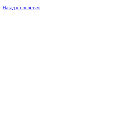
Назад к новостям