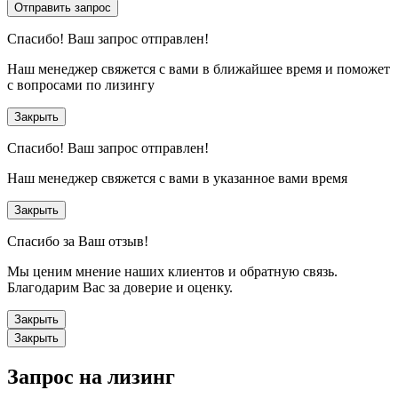
Отправить запрос
Спасибо!
Ваш запрос отправлен!
Наш менеджер свяжется с вами в ближайшее время и поможет
с вопросами по лизингу
Закрыть
Спасибо!
Ваш запрос отправлен!
Наш менеджер свяжется с вами в указанное вами время
Закрыть
Спасибо за Ваш отзыв!
Мы ценим мнение наших клиентов и обратную связь.
Благодарим Вас за доверие и оценку.
Закрыть
Закрыть
Запрос на лизинг