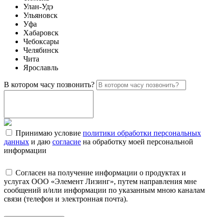
Улан-Удэ
Ульяновск
Уфа
Хабаровск
Чебоксары
Челябинск
Чита
Ярославль
В котором часу позвонить?
Принимаю условие
политики обработки персональных
данных
и даю
согласие
на обработку моей персональной
информации
Согласен на получение информации о продуктах и
услугах ООО «Элемент Лизинг», путем направления мне
сообщений и/или информации по указанным мною каналам
связи (телефон и электронная почта).