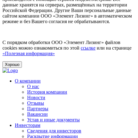
данные хранятся на серверах, размещённых на территории
Российской Федерации. Другие Ваши персональные данные
сайтом компании ООО «Элемент Лизинг» в автоматическом
режиме и без Вашего согласия не обрабатываются.
С порядком обработки ООО «Элемент Лизинг» файлов
cookies можно ознакомиться по этой
ссылке
или на странице
«Полезная информация»
Хорошо
О компании
О нас
История компании
Новости
Отзывы
Партнеры
Вакансии
Устав и иные документы
Инвесторам
Сведения для инвесторов
Раскрытие информации