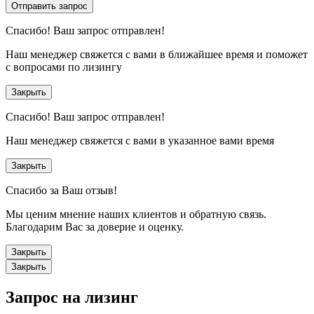
Отправить запрос
Спасибо!
Ваш запрос отправлен!
Наш менеджер свяжется с вами в ближайшее время и поможет
с вопросами по лизингу
Закрыть
Спасибо!
Ваш запрос отправлен!
Наш менеджер свяжется с вами в указанное вами время
Закрыть
Спасибо за Ваш отзыв!
Мы ценим мнение наших клиентов и обратную связь.
Благодарим Вас за доверие и оценку.
Закрыть
Закрыть
Запрос на лизинг