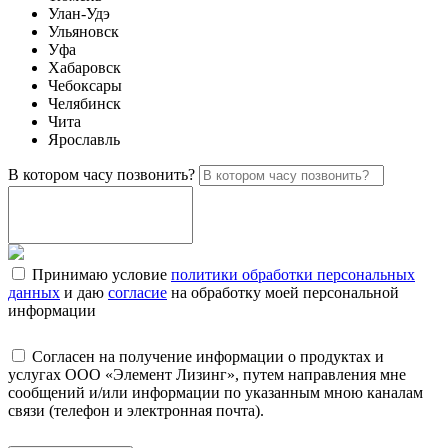
Улан-Удэ
Ульяновск
Уфа
Хабаровск
Чебоксары
Челябинск
Чита
Ярославль
В котором часу позвонить?
Принимаю условие
политики обработки персональных
данных
и даю
согласие
на обработку моей персональной
информации
Согласен на получение информации о продуктах и
услугах ООО «Элемент Лизинг», путем направления мне
сообщений и/или информации по указанным мною каналам
связи (телефон и электронная почта).