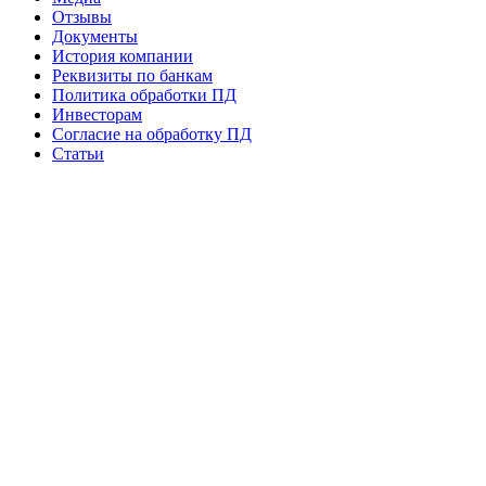
Отзывы
Документы
История компании
Реквизиты по банкам
Политика обработки ПД
Инвесторам
Согласие на обработку ПД
Статьи