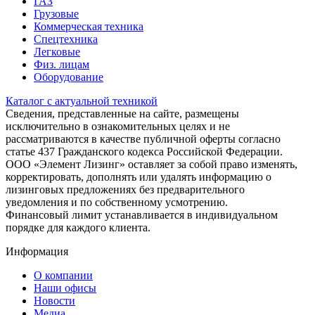
ГАЗ
Грузовые
Коммерческая техника
Спецтехника
Легковые
Физ. лицам
Оборудование
Каталог с актуальной техникой
Сведения, представленные на сайте, размещены
исключительно в ознакомительных целях и не
рассматриваются в качестве публичной оферты согласно
статье 437 Гражданского кодекса Российской Федерации.
ООО «Элемент Лизинг» оставляет за собой право изменять,
корректировать, дополнять или удалять информацию о
лизинговых предложениях без предварительного
уведомления и по собственному усмотрению.
Финансовый лимит устанавливается в индивидуальном
порядке для каждого клиента.
Информация
О компании
Наши офисы
Новости
Медиа