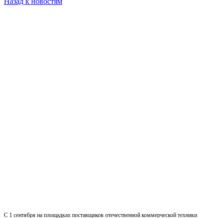
Назад к новостям
С 1 сентября на площадках поставщиков отечественной коммерческой техники