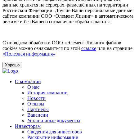
данные хранятся на серверах, размещённых на территории
Российской Федерации. Другие Ваши персональные данные
сайтом компании ООО «Элемент Лизинг» в автоматическом
режиме и без Вашего согласия не обрабатываются.
С порядком обработки ООО «Элемент Лизинг» файлов
cookies можно ознакомиться по этой
ссылке
или на странице
«Полезная информация»
Хорошо
О компании
О нас
История компании
Новости
Отзывы
Партнеры
Вакансии
Устав и иные документы
Инвесторам
Сведения для инвесторов
Раскрытие информации