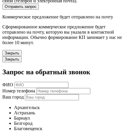
связи (телефон и электронная почта).
Отправить запрос
Коммерческое предложение будет отправлено на почту
Сформированное коммерческое предложение будет
отправлено на почту, которую вы указали в контактной
информации. Обычно формирование КП занимает у нас не
более 10 минут.
Закрыть
Закрыть
Запрос на обратный звонок
ФИО
Номер телефона
Ваш город
Архангельск
Астрахань
Барнаул
Белгород
Благовещенск