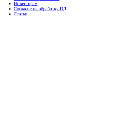
Инвесторам
Согласие на обработку ПД
Статьи