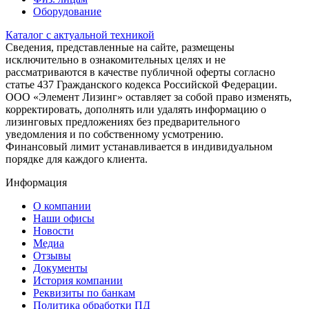
Оборудование
Каталог с актуальной техникой
Сведения, представленные на сайте, размещены
исключительно в ознакомительных целях и не
рассматриваются в качестве публичной оферты согласно
статье 437 Гражданского кодекса Российской Федерации.
ООО «Элемент Лизинг» оставляет за собой право изменять,
корректировать, дополнять или удалять информацию о
лизинговых предложениях без предварительного
уведомления и по собственному усмотрению.
Финансовый лимит устанавливается в индивидуальном
порядке для каждого клиента.
Информация
О компании
Наши офисы
Новости
Медиа
Отзывы
Документы
История компании
Реквизиты по банкам
Политика обработки ПД