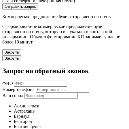
связи (телефон и электронная почта).
Отправить запрос
Коммерческое предложение будет отправлено на почту
Сформированное коммерческое предложение будет
отправлено на почту, которую вы указали в контактной
информации. Обычно формирование КП занимает у нас не
более 10 минут.
Закрыть
Закрыть
Запрос на обратный звонок
ФИО
Номер телефона
Ваш город
Архангельск
Астрахань
Барнаул
Белгород
Благовещенск