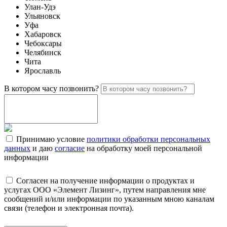
Улан-Удэ
Ульяновск
Уфа
Хабаровск
Чебоксары
Челябинск
Чита
Ярославль
В котором часу позвонить?
Принимаю условие
политики обработки персональных
данных
и даю
согласие
на обработку моей персональной
информации
Согласен на получение информации о продуктах и
услугах ООО «Элемент Лизинг», путем направления мне
сообщений и/или информации по указанным мною каналам
связи (телефон и электронная почта).