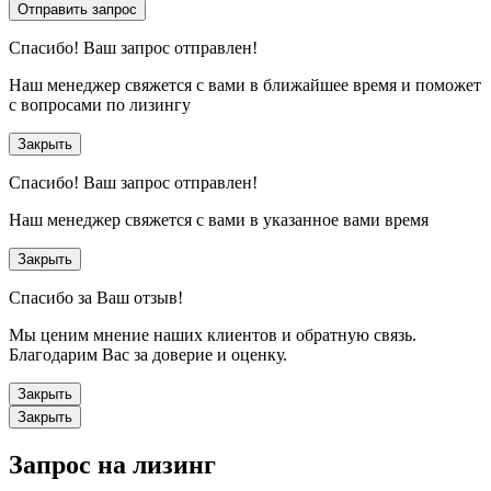
Отправить запрос
Спасибо!
Ваш запрос отправлен!
Наш менеджер свяжется с вами в ближайшее время и поможет
с вопросами по лизингу
Закрыть
Спасибо!
Ваш запрос отправлен!
Наш менеджер свяжется с вами в указанное вами время
Закрыть
Спасибо за Ваш отзыв!
Мы ценим мнение наших клиентов и обратную связь.
Благодарим Вас за доверие и оценку.
Закрыть
Закрыть
Запрос на лизинг