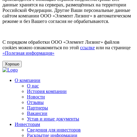
данные хранятся на серверах, размещённых на территории
Российской Федерации. Другие Ваши персональные данные
сайтом компании ООО «Элемент Лизинг» в автоматическом
режиме и без Вашего согласия не обрабатываются.
С порядком обработки ООО «Элемент Лизинг» файлов
cookies можно ознакомиться по этой
ссылке
или на странице
«Полезная информация»
Хорошо
О компании
О нас
История компании
Новости
Отзывы
Партнеры
Вакансии
Устав и иные документы
Инвесторам
Сведения для инвесторов
Раскрытие информации