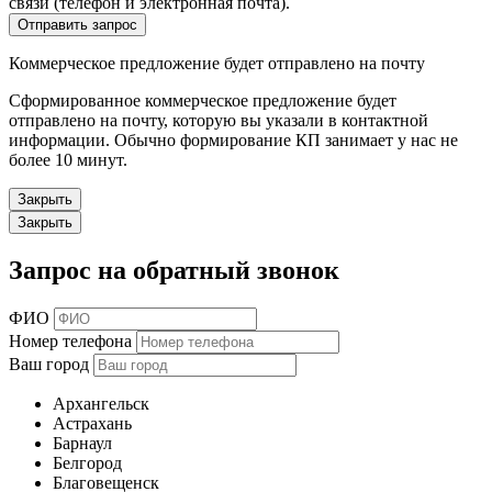
связи (телефон и электронная почта).
Отправить запрос
Коммерческое предложение будет отправлено на почту
Сформированное коммерческое предложение будет
отправлено на почту, которую вы указали в контактной
информации. Обычно формирование КП занимает у нас не
более 10 минут.
Закрыть
Закрыть
Запрос на обратный звонок
ФИО
Номер телефона
Ваш город
Архангельск
Астрахань
Барнаул
Белгород
Благовещенск