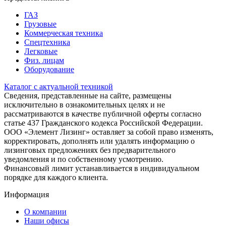
ГАЗ
Грузовые
Коммерческая техника
Спецтехника
Легковые
Физ. лицам
Оборудование
Каталог с актуальной техникой
Сведения, представленные на сайте, размещены
исключительно в ознакомительных целях и не
рассматриваются в качестве публичной оферты согласно
статье 437 Гражданского кодекса Российской Федерации.
ООО «Элемент Лизинг» оставляет за собой право изменять,
корректировать, дополнять или удалять информацию о
лизинговых предложениях без предварительного
уведомления и по собственному усмотрению.
Финансовый лимит устанавливается в индивидуальном
порядке для каждого клиента.
Информация
О компании
Наши офисы