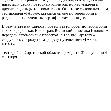
навестили своих повторных клиентов, но нас увидели и
другие владельцы торговых точек. Они тоже с удовольствием
тестировали «ГАЗон», катались на нем по территории и
радовались полученным сертификатам на скидку.
В результате нам удалось провести автопробег по территории
таких городов, как Волгоград, Волжский и поселка Иловля. А
передали автомобиль с пробегом 15 655 км Саратову –
следующему городу по маршруту путешествия «ГАЗона
NEXT».
Тест-драйв в Саратовской области проходит с 31 августа по 4
сентября.