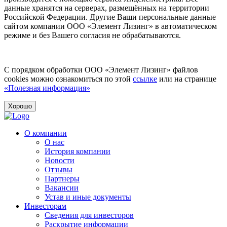
данные хранятся на серверах, размещённых на территории
Российской Федерации. Другие Ваши персональные данные
сайтом компании ООО «Элемент Лизинг» в автоматическом
режиме и без Вашего согласия не обрабатываются.
С порядком обработки ООО «Элемент Лизинг» файлов
cookies можно ознакомиться по этой
ссылке
или на странице
«Полезная информация»
Хорошо
О компании
О нас
История компании
Новости
Отзывы
Партнеры
Вакансии
Устав и иные документы
Инвесторам
Сведения для инвесторов
Раскрытие информации