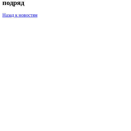
подряд
Назад к новостям