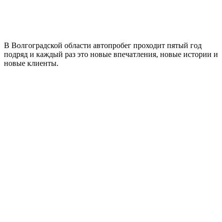
В Волгоградской области автопробег проходит пятый год
подряд и каждый раз это новые впечатления, новые истории и
новые клиенты.