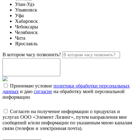
Улан-Удэ
Ульяновск
Уфа
Хабаровск
Чебоксары
Челябинск
Чита
Ярославль
В котором часу позвонить?
Принимаю условие
политики обработки персональных
данных
и даю
согласие
на обработку моей персональной
информации
Согласен на получение информации о продуктах и
услугах ООО «Элемент Лизинг», путем направления мне
сообщений и/или информации по указанным мною каналам
связи (телефон и электронная почта).