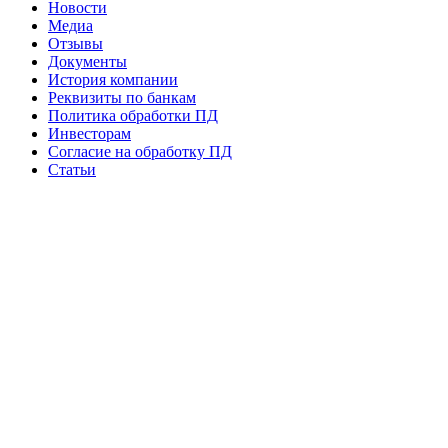
Новости
Медиа
Отзывы
Документы
История компании
Реквизиты по банкам
Политика обработки ПД
Инвесторам
Согласие на обработку ПД
Статьи