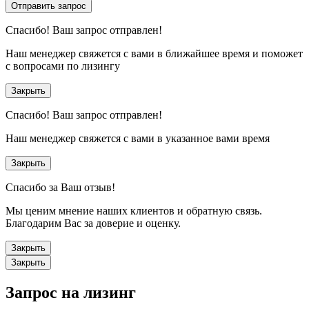
Отправить запрос
Спасибо!
Ваш запрос отправлен!
Наш менеджер свяжется с вами в ближайшее время и поможет
с вопросами по лизингу
Закрыть
Спасибо!
Ваш запрос отправлен!
Наш менеджер свяжется с вами в указанное вами время
Закрыть
Спасибо за Ваш отзыв!
Мы ценим мнение наших клиентов и обратную связь.
Благодарим Вас за доверие и оценку.
Закрыть
Закрыть
Запрос на лизинг