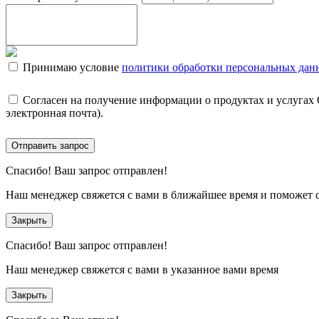
Принимаю условие
политики обработки персональных дан
Согласен на получение информации о продуктах и услугах
электронная почта).
Отправить запрос
Спасибо!
Ваш запрос отправлен!
Наш менеджер свяжется с вами в ближайшее время и поможет 
Закрыть
Спасибо!
Ваш запрос отправлен!
Наш менеджер свяжется с вами в указанное вами время
Закрыть