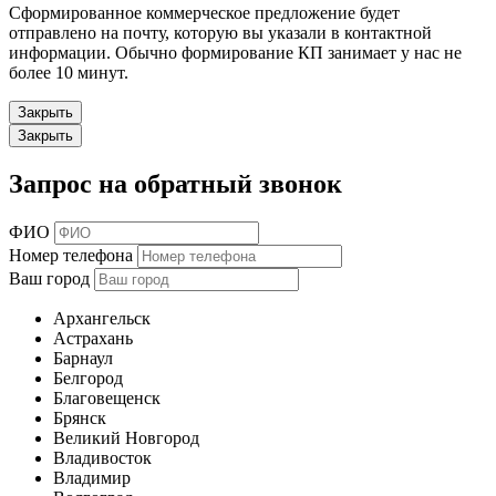
Сформированное коммерческое предложение будет
отправлено на почту, которую вы указали в контактной
информации. Обычно формирование КП занимает у нас не
более 10 минут.
Закрыть
Закрыть
Запрос на обратный звонок
ФИО
Номер телефона
Ваш город
Архангельск
Астрахань
Барнаул
Белгород
Благовещенск
Брянск
Великий Новгород
Владивосток
Владимир