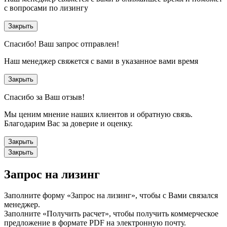
с вопросами по лизингу
Закрыть
Спасибо!
Ваш запрос отправлен!
Наш менеджер свяжется с вами в указанное вами время
Закрыть
Спасибо за Ваш отзыв!
Мы ценим мнение наших клиентов и обратную связь.
Благодарим Вас за доверие и оценку.
Закрыть
Закрыть
Запрос на лизинг
Заполните форму «Запрос на лизинг», чтобы с Вами связался
менеджер.
Заполните «Получить расчет», чтобы получить коммерческое
предложение в формате PDF на электронную почту.