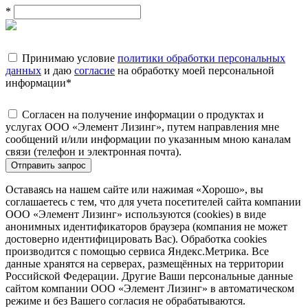
*
Принимаю условие
политики обработки персональных
данных
и даю
согласие
на обработку моей персональной
информации
*
Согласен на получение информации о продуктах и
услугах ООО «Элемент Лизинг», путем направления мне
сообщений и/или информации по указанным мною каналам
связи (телефон и электронная почта).
Отправить запрос
Оставаясь на нашем сайте или нажимая «Хорошо», вы
соглашаетесь с тем, что для учета посетителей сайта компании
ООО «Элемент Лизинг» используются (cookies) в виде
анонимных идентификаторов браузера (компания не может
достоверно идентифицировать Вас). Обработка cookies
производится с помощью сервиса Яндекс.Метрика. Все
данные хранятся на серверах, размещённых на территории
Российской Федерации. Другие Ваши персональные данные
сайтом компании ООО «Элемент Лизинг» в автоматическом
режиме и без Вашего согласия не обрабатываются.