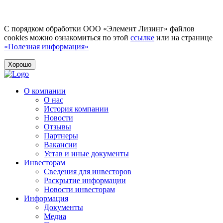
С порядком обработки ООО «Элемент Лизинг» файлов
cookies можно ознакомиться по этой
ссылке
или на странице
«Полезная информация»
Хорошо
О компании
О нас
История компании
Новости
Отзывы
Партнеры
Вакансии
Устав и иные документы
Инвесторам
Сведения для инвесторов
Раскрытие информации
Новости инвесторам
Информация
Документы
Медиа