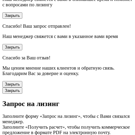
с вопросами по лизингу
Закрыть
Спасибо!
Ваш запрос отправлен!
Наш менеджер свяжется с вами в указанное вами время
Закрыть
Спасибо за Ваш отзыв!
Мы ценим мнение наших клиентов и обратную связь.
Благодарим Вас за доверие и оценку.
Закрыть
Закрыть
Запрос на лизинг
Заполните форму «Запрос на лизинг», чтобы с Вами связался
менеджер.
Заполните «Получить расчет», чтобы получить коммерческое
предложение в формате PDF на электронную почту.