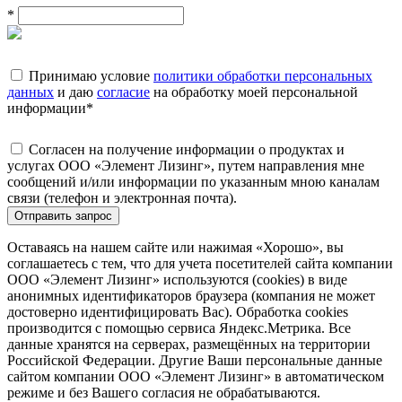
*
Принимаю условие
политики обработки персональных
данных
и даю
согласие
на обработку моей персональной
информации
*
Согласен на получение информации о продуктах и
услугах ООО «Элемент Лизинг», путем направления мне
сообщений и/или информации по указанным мною каналам
связи (телефон и электронная почта).
Отправить запрос
Оставаясь на нашем сайте или нажимая «Хорошо», вы
соглашаетесь с тем, что для учета посетителей сайта компании
ООО «Элемент Лизинг» используются (cookies) в виде
анонимных идентификаторов браузера (компания не может
достоверно идентифицировать Вас). Обработка cookies
производится с помощью сервиса Яндекс.Метрика. Все
данные хранятся на серверах, размещённых на территории
Российской Федерации. Другие Ваши персональные данные
сайтом компании ООО «Элемент Лизинг» в автоматическом
режиме и без Вашего согласия не обрабатываются.