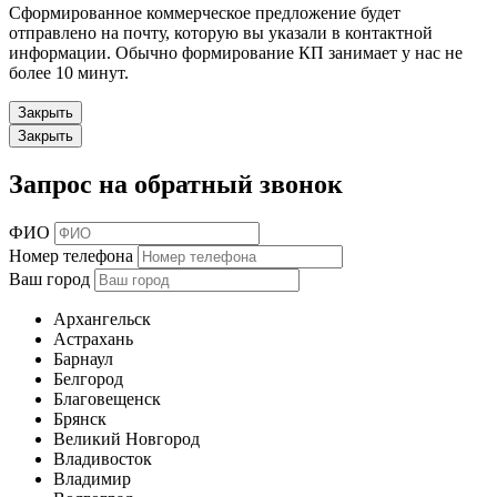
Сформированное коммерческое предложение будет
отправлено на почту, которую вы указали в контактной
информации. Обычно формирование КП занимает у нас не
более 10 минут.
Закрыть
Закрыть
Запрос на обратный звонок
ФИО
Номер телефона
Ваш город
Архангельск
Астрахань
Барнаул
Белгород
Благовещенск
Брянск
Великий Новгород
Владивосток
Владимир