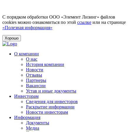
С порядком обработки ООО «Элемент Лизинг» файлов
cookies можно ознакомиться по этой
ссылке
или на странице
«Полезная информация»
Хорошо
О компании
О нас
История компании
Новости
Отзывы
Партнеры
Вакансии
Устав и иные документы
Инвесторам
Сведения для инвесторов
Раскрытие информации
Новости инвесторам
Информация
Документы
Медиа