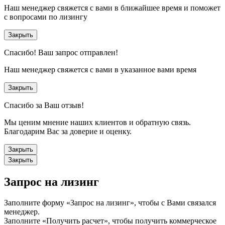
Наш менеджер свяжется с вами в ближайшее время и поможет
с вопросами по лизингу
Закрыть
Спасибо!
Ваш запрос отправлен!
Наш менеджер свяжется с вами в указанное вами время
Закрыть
Спасибо за Ваш отзыв!
Мы ценим мнение наших клиентов и обратную связь.
Благодарим Вас за доверие и оценку.
Закрыть
Закрыть
Запрос на лизинг
Заполните форму «Запрос на лизинг», чтобы с Вами связался
менеджер.
Заполните «Получить расчет», чтобы получить коммерческое