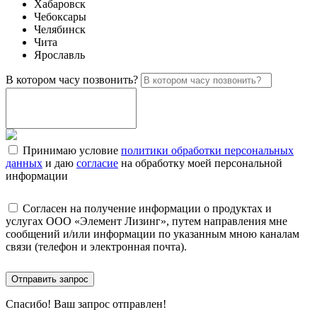
Хабаровск
Чебоксары
Челябинск
Чита
Ярославль
В котором часу позвонить?
Принимаю условие
политики обработки персональных
данных
и даю
согласие
на обработку моей персональной
информации
Согласен на получение информации о продуктах и
услугах ООО «Элемент Лизинг», путем направления мне
сообщений и/или информации по указанным мною каналам
связи (телефон и электронная почта).
Отправить запрос
Спасибо!
Ваш запрос отправлен!