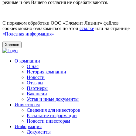
режиме и без Вашего согласия не обрабатываются.
С порядком обработки ООО «Элемент Лизинг» файлов
cookies можно ознакомиться по этой
ссылке
или на странице
«Полезная информация»
Хорошо
О компании
О нас
История компании
Новости
Отзывы
Партнеры
Вакансии
Устав и иные документы
Инвесторам
Сведения для инвесторов
Раскрытие информации
Новости инвесторам
Информация
Документы