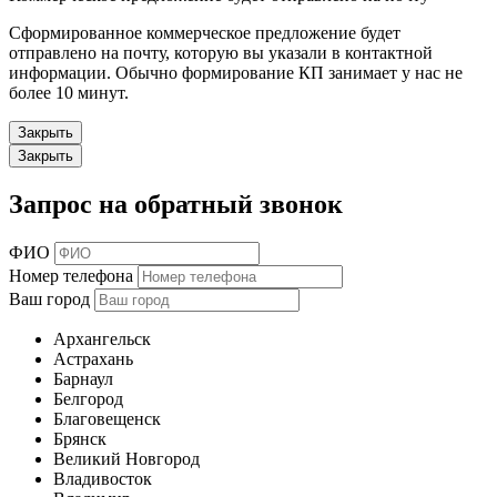
Сформированное коммерческое предложение будет
отправлено на почту, которую вы указали в контактной
информации. Обычно формирование КП занимает у нас не
более 10 минут.
Закрыть
Закрыть
Запрос на обратный звонок
ФИО
Номер телефона
Ваш город
Архангельск
Астрахань
Барнаул
Белгород
Благовещенск
Брянск
Великий Новгород
Владивосток