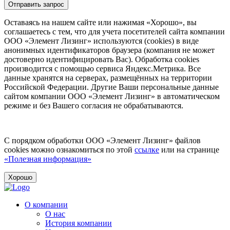
Отправить запрос
Оставаясь на нашем сайте или нажимая «Хорошо», вы
соглашаетесь с тем, что для учета посетителей сайта компании
ООО «Элемент Лизинг» используются (cookies) в виде
анонимных идентификаторов браузера (компания не может
достоверно идентифицировать Вас). Обработка cookies
производится с помощью сервиса Яндекс.Метрика. Все
данные хранятся на серверах, размещённых на территории
Российской Федерации. Другие Ваши персональные данные
сайтом компании ООО «Элемент Лизинг» в автоматическом
режиме и без Вашего согласия не обрабатываются.
С порядком обработки ООО «Элемент Лизинг» файлов
cookies можно ознакомиться по этой
ссылке
или на странице
«Полезная информация»
Хорошо
О компании
О нас
История компании