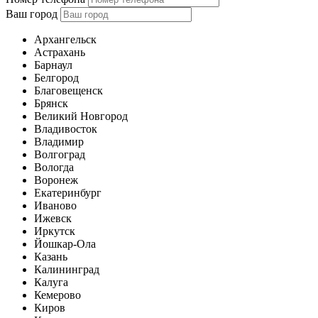
Ваш город
Архангельск
Астрахань
Барнаул
Белгород
Благовещенск
Брянск
Великий Новгород
Владивосток
Владимир
Волгоград
Вологда
Воронеж
Екатеринбург
Иваново
Ижевск
Иркутск
Йошкар-Ола
Казань
Калининград
Калуга
Кемерово
Киров