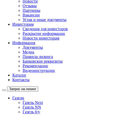
Новости
Отзывы
Партнеры
Вакансии
Устав и иные документы
Инвесторам
Сведения для инвесторов
Раскрытие информации
Новости инвесторам
Информация
Документы
Медиа
Правила лизинга
Банковские реквизиты
Рекомендации
Видеоинструкции
Каталог
Контакты
Запрос на лизинг
Газели
Газель Next
Газель NN
Газель б/у