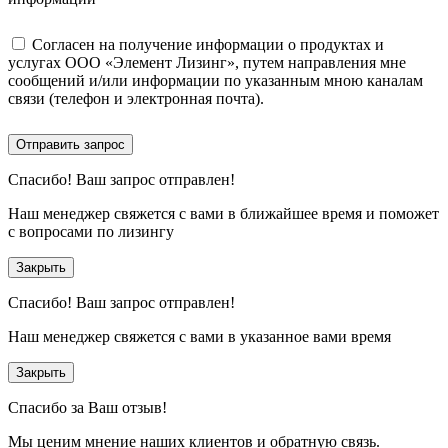
Согласен на получение информации о продуктах и
услугах ООО «Элемент Лизинг», путем направления мне
сообщений и/или информации по указанным мною каналам
связи (телефон и электронная почта).
Отправить запрос
Спасибо!
Ваш запрос отправлен!
Наш менеджер свяжется с вами в ближайшее время и поможет
с вопросами по лизингу
Закрыть
Спасибо!
Ваш запрос отправлен!
Наш менеджер свяжется с вами в указанное вами время
Закрыть
Спасибо за Ваш отзыв!
Мы ценим мнение наших клиентов и обратную связь.