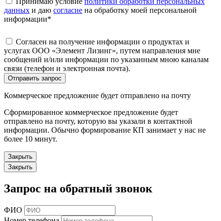
Принимаю условие
политики обработки персональных
данных
и даю
согласие
на обработку моей персональной
информации
*
Согласен на получение информации о продуктах и
услугах ООО «Элемент Лизинг», путем направления мне
сообщений и/или информации по указанным мною каналам
связи (телефон и электронная почта).
Отправить запрос
Коммерческое предложение будет отправлено на почту
Сформированное коммерческое предложение будет
отправлено на почту, которую вы указали в контактной
информации. Обычно формирование КП занимает у нас не
более 10 минут.
Закрыть
Закрыть
Запрос на обратный звонок
ФИО
Номер телефона