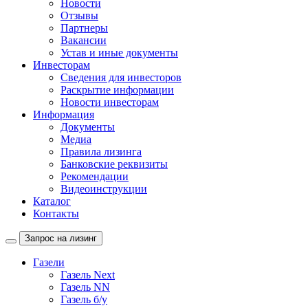
Новости
Отзывы
Партнеры
Вакансии
Устав и иные документы
Инвесторам
Сведения для инвесторов
Раскрытие информации
Новости инвесторам
Информация
Документы
Медиа
Правила лизинга
Банковские реквизиты
Рекомендации
Видеоинструкции
Каталог
Контакты
Запрос на лизинг
Газели
Газель Next
Газель NN
Газель б/у