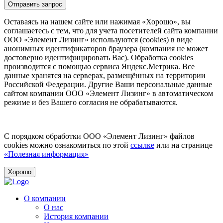
Отправить запрос
Оставаясь на нашем сайте или нажимая «Хорошо», вы
соглашаетесь с тем, что для учета посетителей сайта компании
ООО «Элемент Лизинг» используются (cookies) в виде
анонимных идентификаторов браузера (компания не может
достоверно идентифицировать Вас). Обработка cookies
производится с помощью сервиса Яндекс.Метрика. Все
данные хранятся на серверах, размещённых на территории
Российской Федерации. Другие Ваши персональные данные
сайтом компании ООО «Элемент Лизинг» в автоматическом
режиме и без Вашего согласия не обрабатываются.
С порядком обработки ООО «Элемент Лизинг» файлов
cookies можно ознакомиться по этой
ссылке
или на странице
«Полезная информация»
Хорошо
О компании
О нас
История компании