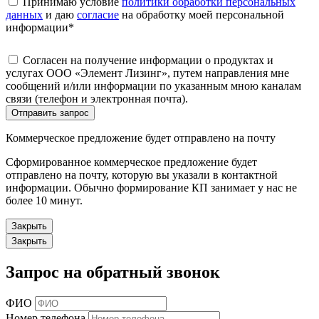
Принимаю условие
политики обработки персональных
данных
и даю
согласие
на обработку моей персональной
информации
*
Согласен на получение информации о продуктах и
услугах ООО «Элемент Лизинг», путем направления мне
сообщений и/или информации по указанным мною каналам
связи (телефон и электронная почта).
Отправить запрос
Коммерческое предложение будет отправлено на почту
Сформированное коммерческое предложение будет
отправлено на почту, которую вы указали в контактной
информации. Обычно формирование КП занимает у нас не
более 10 минут.
Закрыть
Закрыть
Запрос на обратный звонок
ФИО
Номер телефона