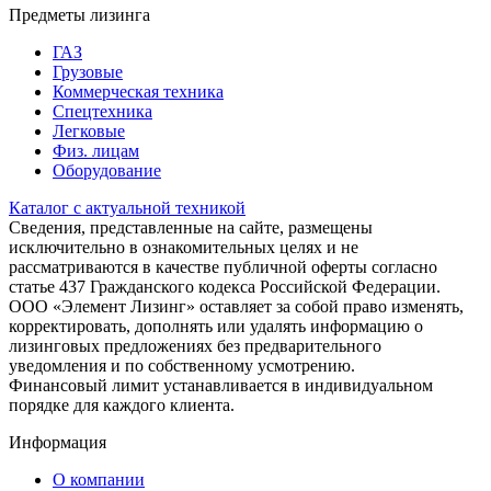
Предметы лизинга
ГАЗ
Грузовые
Коммерческая техника
Спецтехника
Легковые
Физ. лицам
Оборудование
Каталог с актуальной техникой
Сведения, представленные на сайте, размещены
исключительно в ознакомительных целях и не
рассматриваются в качестве публичной оферты согласно
статье 437 Гражданского кодекса Российской Федерации.
ООО «Элемент Лизинг» оставляет за собой право изменять,
корректировать, дополнять или удалять информацию о
лизинговых предложениях без предварительного
уведомления и по собственному усмотрению.
Финансовый лимит устанавливается в индивидуальном
порядке для каждого клиента.
Информация
О компании