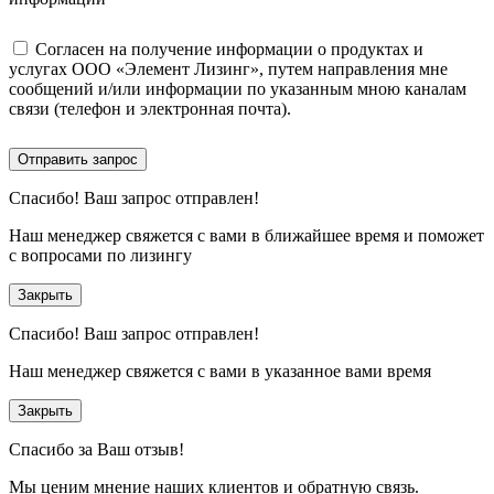
Согласен на получение информации о продуктах и
услугах ООО «Элемент Лизинг», путем направления мне
сообщений и/или информации по указанным мною каналам
связи (телефон и электронная почта).
Отправить запрос
Спасибо!
Ваш запрос отправлен!
Наш менеджер свяжется с вами в ближайшее время и поможет
с вопросами по лизингу
Закрыть
Спасибо!
Ваш запрос отправлен!
Наш менеджер свяжется с вами в указанное вами время
Закрыть
Спасибо за Ваш отзыв!
Мы ценим мнение наших клиентов и обратную связь.