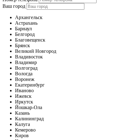
Ваш город
Архангельск
Астрахань
Барнаул
Белгород
Благовещенск
Брянск
Великий Новгород
Владивосток
Владимир
Волгоград
Вологда
Воронеж
Екатеринбург
Иваново
Ижевск
Иркутск
Йошкар-Ола
Казань
Калининград
Калуга
Кемерово
Киров