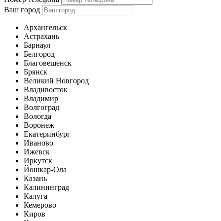
Ваш город
Архангельск
Астрахань
Барнаул
Белгород
Благовещенск
Брянск
Великий Новгород
Владивосток
Владимир
Волгоград
Вологда
Воронеж
Екатеринбург
Иваново
Ижевск
Иркутск
Йошкар-Ола
Казань
Калининград
Калуга
Кемерово
Киров