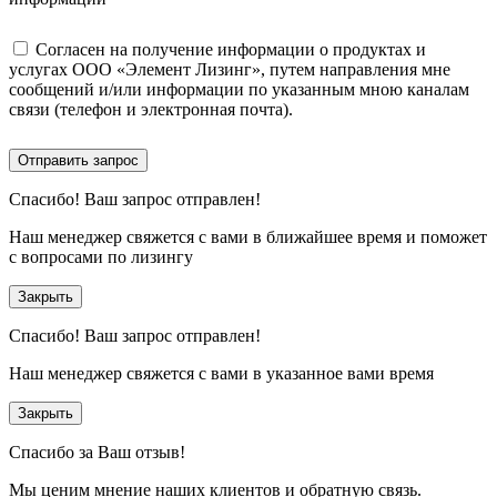
Согласен на получение информации о продуктах и
услугах ООО «Элемент Лизинг», путем направления мне
сообщений и/или информации по указанным мною каналам
связи (телефон и электронная почта).
Отправить запрос
Спасибо!
Ваш запрос отправлен!
Наш менеджер свяжется с вами в ближайшее время и поможет
с вопросами по лизингу
Закрыть
Спасибо!
Ваш запрос отправлен!
Наш менеджер свяжется с вами в указанное вами время
Закрыть
Спасибо за Ваш отзыв!
Мы ценим мнение наших клиентов и обратную связь.