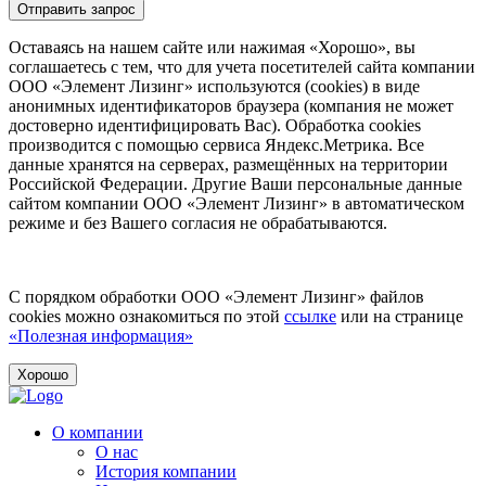
Отправить запрос
Оставаясь на нашем сайте или нажимая «Хорошо», вы
соглашаетесь с тем, что для учета посетителей сайта компании
ООО «Элемент Лизинг» используются (cookies) в виде
анонимных идентификаторов браузера (компания не может
достоверно идентифицировать Вас). Обработка cookies
производится с помощью сервиса Яндекс.Метрика. Все
данные хранятся на серверах, размещённых на территории
Российской Федерации. Другие Ваши персональные данные
сайтом компании ООО «Элемент Лизинг» в автоматическом
режиме и без Вашего согласия не обрабатываются.
С порядком обработки ООО «Элемент Лизинг» файлов
cookies можно ознакомиться по этой
ссылке
или на странице
«Полезная информация»
Хорошо
О компании
О нас
История компании