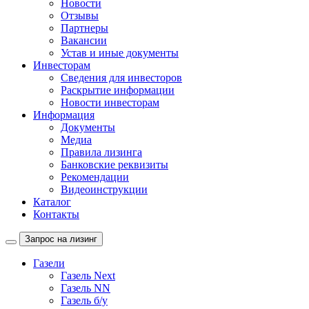
Новости
Отзывы
Партнеры
Вакансии
Устав и иные документы
Инвесторам
Сведения для инвесторов
Раскрытие информации
Новости инвесторам
Информация
Документы
Медиа
Правила лизинга
Банковские реквизиты
Рекомендации
Видеоинструкции
Каталог
Контакты
Запрос на лизинг
Газели
Газель Next
Газель NN
Газель б/у