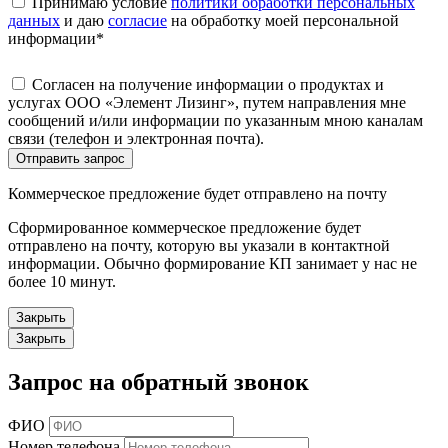
Принимаю условие
политики обработки персональных
данных
и даю
согласие
на обработку моей персональной
информации
*
Согласен на получение информации о продуктах и
услугах ООО «Элемент Лизинг», путем направления мне
сообщений и/или информации по указанным мною каналам
связи (телефон и электронная почта).
Отправить запрос
Коммерческое предложение будет отправлено на почту
Сформированное коммерческое предложение будет
отправлено на почту, которую вы указали в контактной
информации. Обычно формирование КП занимает у нас не
более 10 минут.
Закрыть
Закрыть
Запрос на обратный звонок
ФИО
Номер телефона