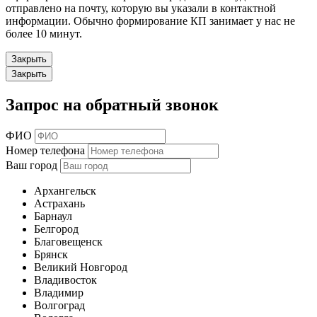
отправлено на почту, которую вы указали в контактной
информации. Обычно формирование КП занимает у нас не
более 10 минут.
Закрыть
Закрыть
Запрос на обратный звонок
ФИО
Номер телефона
Ваш город
Архангельск
Астрахань
Барнаул
Белгород
Благовещенск
Брянск
Великий Новгород
Владивосток
Владимир
Волгоград