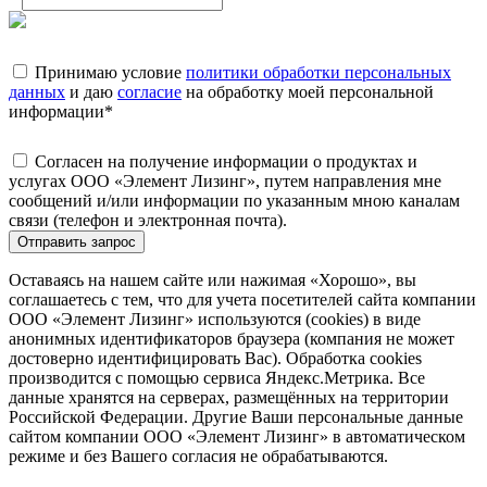
Принимаю условие
политики обработки персональных
данных
и даю
согласие
на обработку моей персональной
информации
*
Согласен на получение информации о продуктах и
услугах ООО «Элемент Лизинг», путем направления мне
сообщений и/или информации по указанным мною каналам
связи (телефон и электронная почта).
Отправить запрос
Оставаясь на нашем сайте или нажимая «Хорошо», вы
соглашаетесь с тем, что для учета посетителей сайта компании
ООО «Элемент Лизинг» используются (cookies) в виде
анонимных идентификаторов браузера (компания не может
достоверно идентифицировать Вас). Обработка cookies
производится с помощью сервиса Яндекс.Метрика. Все
данные хранятся на серверах, размещённых на территории
Российской Федерации. Другие Ваши персональные данные
сайтом компании ООО «Элемент Лизинг» в автоматическом
режиме и без Вашего согласия не обрабатываются.