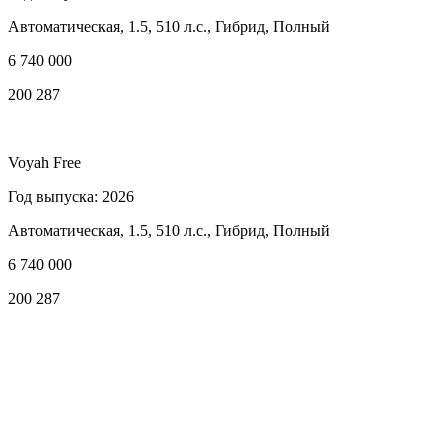
Автоматическая, 1.5, 510 л.с., Гибрид, Полный
6 740 000
200 287
Voyah Free
Год выпуска: 2026
Автоматическая, 1.5, 510 л.с., Гибрид, Полный
6 740 000
200 287