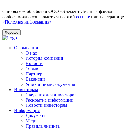
С порядком обработки ООО «Элемент Лизинг» файлов
cookies можно ознакомиться по этой
ссылке
или на странице
«Полезная информация»
Хорошо
О компании
О нас
История компании
Новости
Отзывы
Партнеры
Вакансии
Устав и иные документы
Инвесторам
Сведения для инвесторов
Раскрытие информации
Новости инвесторам
Информация
Документы
Медиа
Правила лизинга