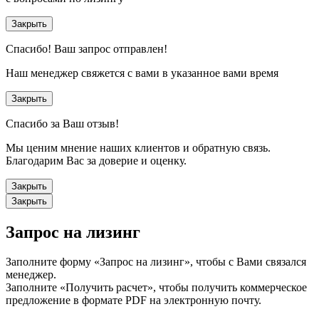
Закрыть
Спасибо!
Ваш запрос отправлен!
Наш менеджер свяжется с вами в указанное вами время
Закрыть
Спасибо за Ваш отзыв!
Мы ценим мнение наших клиентов и обратную связь.
Благодарим Вас за доверие и оценку.
Закрыть
Закрыть
Запрос на лизинг
Заполните форму «Запрос на лизинг», чтобы с Вами связался
менеджер.
Заполните «Получить расчет», чтобы получить коммерческое
предложение в формате PDF на электронную почту.