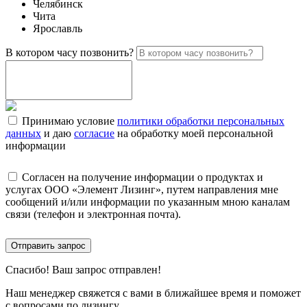
Челябинск
Чита
Ярославль
В котором часу позвонить?
Принимаю условие
политики обработки персональных
данных
и даю
согласие
на обработку моей персональной
информации
Согласен на получение информации о продуктах и
услугах ООО «Элемент Лизинг», путем направления мне
сообщений и/или информации по указанным мною каналам
связи (телефон и электронная почта).
Отправить запрос
Спасибо!
Ваш запрос отправлен!
Наш менеджер свяжется с вами в ближайшее время и поможет
с вопросами по лизингу