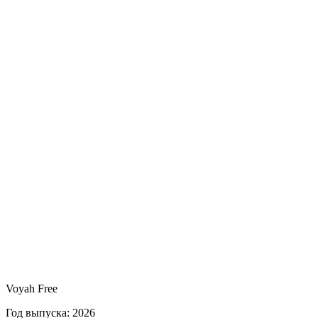
Voyah Free
Год выпуска: 2026