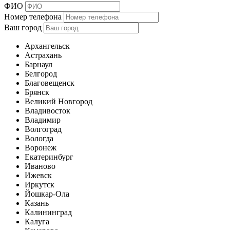
ФИО
Номер телефона
Ваш город
Архангельск
Астрахань
Барнаул
Белгород
Благовещенск
Брянск
Великий Новгород
Владивосток
Владимир
Волгоград
Вологда
Воронеж
Екатеринбург
Иваново
Ижевск
Иркутск
Йошкар-Ола
Казань
Калининград
Калуга