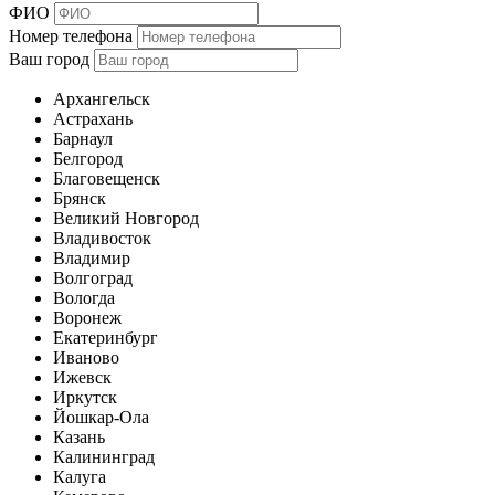
ФИО
Номер телефона
Ваш город
Архангельск
Астрахань
Барнаул
Белгород
Благовещенск
Брянск
Великий Новгород
Владивосток
Владимир
Волгоград
Вологда
Воронеж
Екатеринбург
Иваново
Ижевск
Иркутск
Йошкар-Ола
Казань
Калининград
Калуга