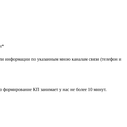
и
*
ли информации по указанным мною каналам связи (телефон и
 формирование КП занимает у нас не более 10 минут.