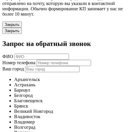
отправлено на почту, которую вы указали в контактной
информации. Обычно формирование КП занимает у нас не
более 10 минут.
Закрыть
Закрыть
Запрос на обратный звонок
ФИО
Номер телефона
Ваш город
Архангельск
Астрахань
Барнаул
Белгород
Благовещенск
Брянск
Великий Новгород
Владивосток
Владимир
Волгоград