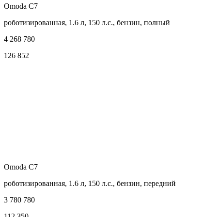
Omoda C7
роботизированная, 1.6 л, 150 л.с., бензин, полный
4 268 780
126 852
Omoda C7
роботизированная, 1.6 л, 150 л.с., бензин, передний
3 780 780
112 350