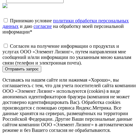
Принимаю условие
политики обработки персональных
данных
и даю
согласие
на обработку моей персональной
информации
*
Согласен на получение информации о продуктах и
услугах ООО «Элемент Лизинг», путем направления мне
сообщений и/или информации по указанным мною каналам
связи (телефон и электронная почта).
Отправить запрос
Оставаясь на нашем сайте или нажимая «Хорошо», вы
соглашаетесь с тем, что для учета посетителей сайта компании
ООО «Элемент Лизинг» используются (cookies) в виде
анонимных идентификаторов браузера (компания не может
достоверно идентифицировать Вас). Обработка cookies
производится с помощью сервиса Яндекс.Метрика. Все
данные хранятся на серверах, размещённых на территории
Российской Федерации. Другие Ваши персональные данные
сайтом компании ООО «Элемент Лизинг» в автоматическом
режиме и без Вашего согласия не обрабатываются.