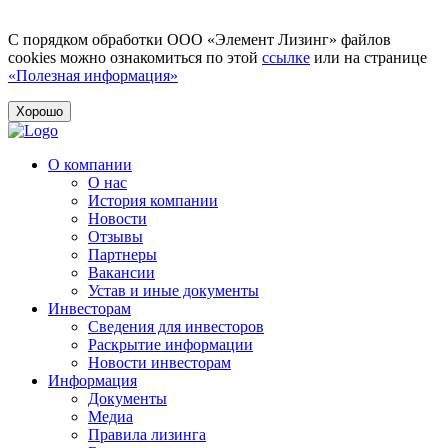
С порядком обработки ООО «Элемент Лизинг» файлов
cookies можно ознакомиться по этой
ссылке
или на странице
«Полезная информация»
Хорошо
О компании
О нас
История компании
Новости
Отзывы
Партнеры
Вакансии
Устав и иные документы
Инвесторам
Сведения для инвесторов
Раскрытие информации
Новости инвесторам
Информация
Документы
Медиа
Правила лизинга