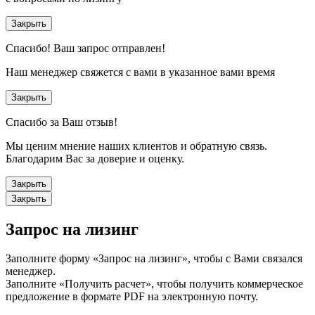
Закрыть
Спасибо!
Ваш запрос отправлен!
Наш менеджер свяжется с вами в указанное вами время
Закрыть
Спасибо за Ваш отзыв!
Мы ценим мнение наших клиентов и обратную связь.
Благодарим Вас за доверие и оценку.
Закрыть
Закрыть
Запрос на лизинг
Заполните форму «Запрос на лизинг», чтобы с Вами связался
менеджер.
Заполните «Получить расчет», чтобы получить коммерческое
предложение в формате PDF на электронную почту.