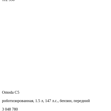
Omoda C5
роботизированная, 1.5 л, 147 л.с., бензин, передний
3 048 780