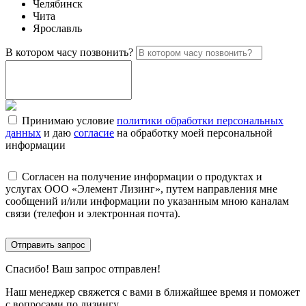
Челябинск
Чита
Ярославль
В котором часу позвонить?
Принимаю условие
политики обработки персональных
данных
и даю
согласие
на обработку моей персональной
информации
Согласен на получение информации о продуктах и
услугах ООО «Элемент Лизинг», путем направления мне
сообщений и/или информации по указанным мною каналам
связи (телефон и электронная почта).
Отправить запрос
Спасибо!
Ваш запрос отправлен!
Наш менеджер свяжется с вами в ближайшее время и поможет
с вопросами по лизингу