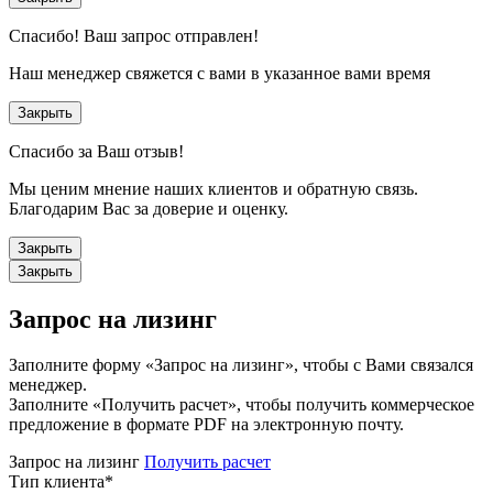
Спасибо!
Ваш запрос отправлен!
Наш менеджер свяжется с вами в указанное вами время
Закрыть
Спасибо за Ваш отзыв!
Мы ценим мнение наших клиентов и обратную связь.
Благодарим Вас за доверие и оценку.
Закрыть
Закрыть
Запрос на лизинг
Заполните форму «Запрос на лизинг», чтобы с Вами связался
менеджер.
Заполните «Получить расчет», чтобы получить коммерческое
предложение в формате PDF на электронную почту.
Запрос на лизинг
Получить расчет
Тип клиента
*