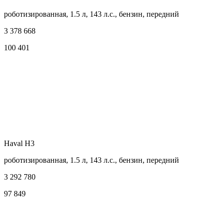
роботизированная, 1.5 л, 143 л.с., бензин, передний
3 378 668
100 401
Haval H3
роботизированная, 1.5 л, 143 л.с., бензин, передний
3 292 780
97 849