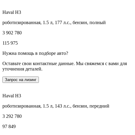
Haval H3
роботизированная, 1.5 л, 177 л.с., бензин, полный
3 902 780
115 975
Нужна помощь в подборе авто?
Оставьте свои контактные данные. Мы свяжемся с вами для
уточнения деталей.
Запрос на лизинг
Haval H3
роботизированная, 1.5 л, 143 л.с., бензин, передний
3 292 780
97 849