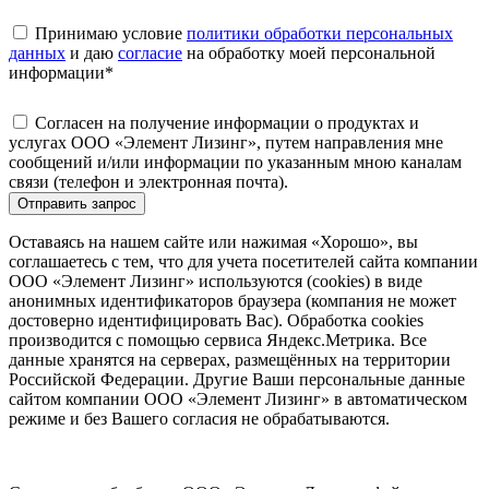
Принимаю условие
политики обработки персональных
данных
и даю
согласие
на обработку моей персональной
информации
*
Согласен на получение информации о продуктах и
услугах ООО «Элемент Лизинг», путем направления мне
сообщений и/или информации по указанным мною каналам
связи (телефон и электронная почта).
Отправить запрос
Оставаясь на нашем сайте или нажимая «Хорошо», вы
соглашаетесь с тем, что для учета посетителей сайта компании
ООО «Элемент Лизинг» используются (cookies) в виде
анонимных идентификаторов браузера (компания не может
достоверно идентифицировать Вас). Обработка cookies
производится с помощью сервиса Яндекс.Метрика. Все
данные хранятся на серверах, размещённых на территории
Российской Федерации. Другие Ваши персональные данные
сайтом компании ООО «Элемент Лизинг» в автоматическом
режиме и без Вашего согласия не обрабатываются.