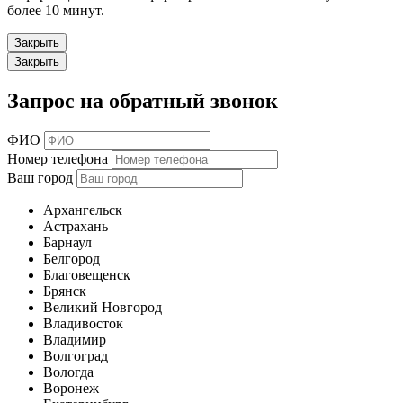
более 10 минут.
Закрыть
Закрыть
Запрос на обратный звонок
ФИО
Номер телефона
Ваш город
Архангельск
Астрахань
Барнаул
Белгород
Благовещенск
Брянск
Великий Новгород
Владивосток
Владимир
Волгоград
Вологда
Воронеж