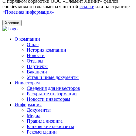
С порядком обработки ООО «Элемент Лизинг» файлов
cookies можно ознакомиться по этой
ссылке
или на странице
«Полезная информация»
Хорошо
О компании
О нас
История компании
Новости
Отзывы
Партнеры
Вакансии
Устав и иные документы
Инвесторам
Сведения для инвесторов
Раскрытие информации
Новости инвесторам
Информация
Документы
Медиа
Правила лизинга
Банковские реквизиты
Рекомендации