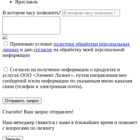
Ярославль
В котором часу позвонить?
Принимаю условие
политики обработки персональных
данных
и даю
согласие
на обработку моей персональной
информации
Согласен на получение информации о продуктах и
услугах ООО «Элемент Лизинг», путем направления мне
сообщений и/или информации по указанным мною каналам
связи (телефон и электронная почта).
Отправить запрос
Спасибо!
Ваш запрос отправлен!
Наш менеджер свяжется с вами в ближайшее время и поможет
с вопросами по лизингу
Закрыть