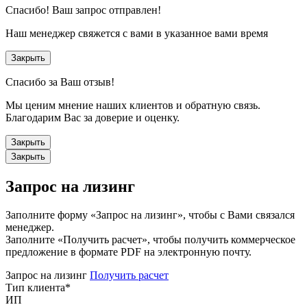
Спасибо!
Ваш запрос отправлен!
Наш менеджер свяжется с вами в указанное вами время
Закрыть
Спасибо за Ваш отзыв!
Мы ценим мнение наших клиентов и обратную связь.
Благодарим Вас за доверие и оценку.
Закрыть
Закрыть
Запрос на лизинг
Заполните форму «Запрос на лизинг», чтобы с Вами связался
менеджер.
Заполните «Получить расчет», чтобы получить коммерческое
предложение в формате PDF на электронную почту.
Запрос на лизинг
Получить расчет
Тип клиента
*
ИП