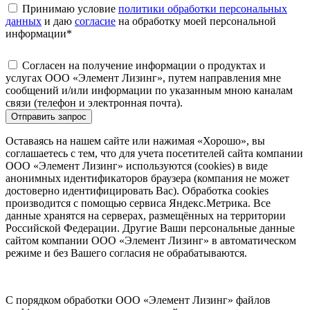
Принимаю условие
политики обработки персональных
данных
и даю
согласие
на обработку моей персональной
информации
*
Согласен на получение информации о продуктах и
услугах ООО «Элемент Лизинг», путем направления мне
сообщений и/или информации по указанным мною каналам
связи (телефон и электронная почта).
Отправить запрос
Оставаясь на нашем сайте или нажимая «Хорошо», вы
соглашаетесь с тем, что для учета посетителей сайта компании
ООО «Элемент Лизинг» используются (cookies) в виде
анонимных идентификаторов браузера (компания не может
достоверно идентифицировать Вас). Обработка cookies
производится с помощью сервиса Яндекс.Метрика. Все
данные хранятся на серверах, размещённых на территории
Российской Федерации. Другие Ваши персональные данные
сайтом компании ООО «Элемент Лизинг» в автоматическом
режиме и без Вашего согласия не обрабатываются.
С порядком обработки ООО «Элемент Лизинг» файлов