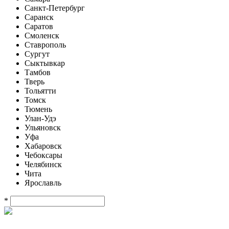
Санкт-Петербург
Саранск
Саратов
Смоленск
Ставрополь
Сургут
Сыктывкар
Тамбов
Тверь
Тольятти
Томск
Тюмень
Улан-Удэ
Ульяновск
Уфа
Хабаровск
Чебоксары
Челябинск
Чита
Ярославль
*