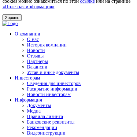
cookies можно ознакомиться по этой
ссылке
или на странице
«Полезная информация»
Хорошо
О компании
О нас
История компании
Новости
Отзывы
Партнеры
Вакансии
Устав и иные документы
Инвесторам
Сведения для инвесторов
Раскрытие информации
Новости инвесторам
Информация
Документы
Медиа
Правила лизинга
Банковские реквизиты
Рекомендации
Видеоинструкции