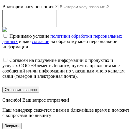
В котором часу позвонить?
Принимаю условие
политики обработки персональных
данных
и даю
согласие
на обработку моей персональной
информации
Согласен на получение информации о продуктах и
услугах ООО «Элемент Лизинг», путем направления мне
сообщений и/или информации по указанным мною каналам
связи (телефон и электронная почта).
Отправить запрос
Спасибо!
Ваш запрос отправлен!
Наш менеджер свяжется с вами в ближайшее время и поможет
с вопросами по лизингу
Закрыть