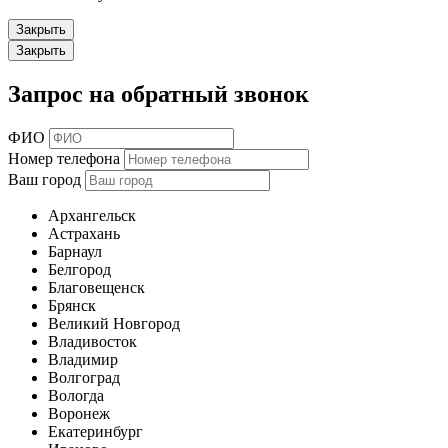
Закрыть
Закрыть
Запрос на обратный звонок
ФИО
Номер телефона
Ваш город
Архангельск
Астрахань
Барнаул
Белгород
Благовещенск
Брянск
Великий Новгород
Владивосток
Владимир
Волгоград
Вологда
Воронеж
Екатеринбург