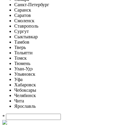
Санкт-Петербург
Саранск
Саратов
Смоленск
Ставрополь
Сургут
Сыктывкар
Тамбов
Тверь
Тольятти
Томск
Тюмень
Улан-Удэ
Ульяновск
Уфа
Хабаровск
Чебоксары
Челябинск
Чита
Ярославль
*