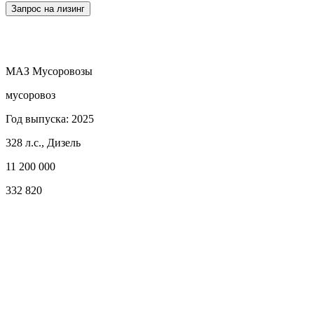
Запрос на лизинг
МАЗ Мусоровозы
мусоровоз
Год выпуска: 2025
328 л.с., Дизель
11 200 000
332 820