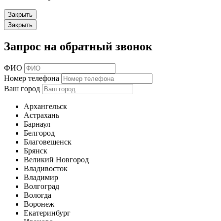
Закрыть
Закрыть
Запрос на обратный звонок
ФИО
Номер телефона
Ваш город
Архангельск
Астрахань
Барнаул
Белгород
Благовещенск
Брянск
Великий Новгород
Владивосток
Владимир
Волгоград
Вологда
Воронеж
Екатеринбург