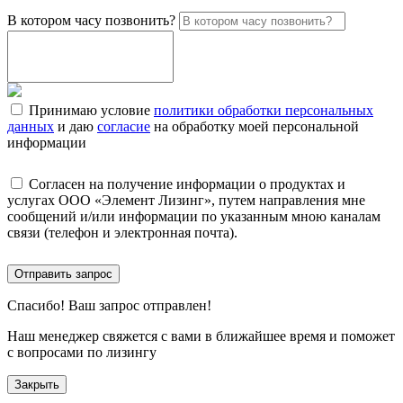
В котором часу позвонить?
Принимаю условие
политики обработки персональных
данных
и даю
согласие
на обработку моей персональной
информации
Согласен на получение информации о продуктах и
услугах ООО «Элемент Лизинг», путем направления мне
сообщений и/или информации по указанным мною каналам
связи (телефон и электронная почта).
Отправить запрос
Спасибо!
Ваш запрос отправлен!
Наш менеджер свяжется с вами в ближайшее время и поможет
с вопросами по лизингу
Закрыть