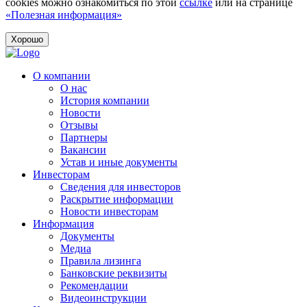
cookies можно ознакомиться по этой
ссылке
или на странице
«Полезная информация»
Хорошо
О компании
О нас
История компании
Новости
Отзывы
Партнеры
Вакансии
Устав и иные документы
Инвесторам
Сведения для инвесторов
Раскрытие информации
Новости инвесторам
Информация
Документы
Медиа
Правила лизинга
Банковские реквизиты
Рекомендации
Видеоинструкции