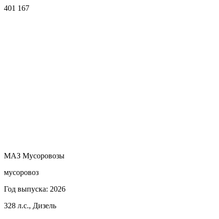
401 167
МАЗ Мусоровозы
мусоровоз
Год выпуска: 2026
328 л.с., Дизель