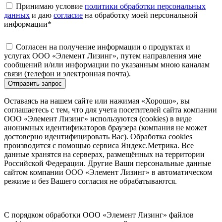
Принимаю условие
политики обработки персональных
данных
и даю
согласие
на обработку моей персональной
информации
*
Согласен на получение информации о продуктах и
услугах ООО «Элемент Лизинг», путем направления мне
сообщений и/или информации по указанным мною каналам
связи (телефон и электронная почта).
Отправить запрос
Оставаясь на нашем сайте или нажимая «Хорошо», вы
соглашаетесь с тем, что для учета посетителей сайта компании
ООО «Элемент Лизинг» используются (cookies) в виде
анонимных идентификаторов браузера (компания не может
достоверно идентифицировать Вас). Обработка cookies
производится с помощью сервиса Яндекс.Метрика. Все
данные хранятся на серверах, размещённых на территории
Российской Федерации. Другие Ваши персональные данные
сайтом компании ООО «Элемент Лизинг» в автоматическом
режиме и без Вашего согласия не обрабатываются.
С порядком обработки ООО «Элемент Лизинг» файлов