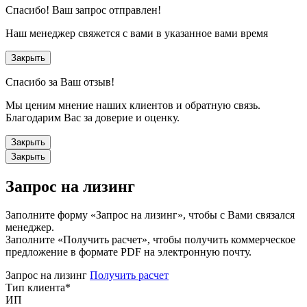
Спасибо!
Ваш запрос отправлен!
Наш менеджер свяжется с вами в указанное вами время
Закрыть
Спасибо за Ваш отзыв!
Мы ценим мнение наших клиентов и обратную связь.
Благодарим Вас за доверие и оценку.
Закрыть
Закрыть
Запрос на лизинг
Заполните форму «Запрос на лизинг», чтобы с Вами связался
менеджер.
Заполните «Получить расчет», чтобы получить коммерческое
предложение в формате PDF на электронную почту.
Запрос на лизинг
Получить расчет
Тип клиента
*
ИП