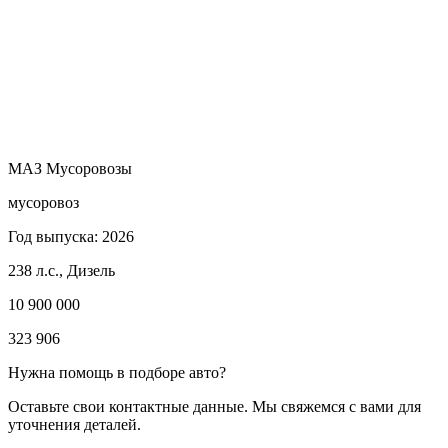
МАЗ Мусоровозы
мусоровоз
Год выпуска: 2026
238 л.с., Дизель
10 900 000
323 906
Нужна помощь в подборе авто?
Оставьте свои контактные данные. Мы свяжемся с вами для
уточнения деталей.