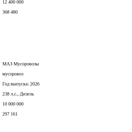
12 400 000
368 480
МАЗ Мусоровозы
мусоровоз
Год выпуска: 2026
238 л.с., Дизель
10 000 000
297 161