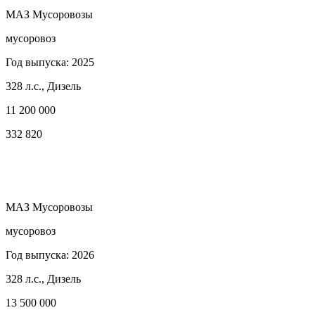
МАЗ Мусоровозы
мусоровоз
Год выпуска: 2025
328 л.с., Дизель
11 200 000
332 820
МАЗ Мусоровозы
мусоровоз
Год выпуска: 2026
328 л.с., Дизель
13 500 000