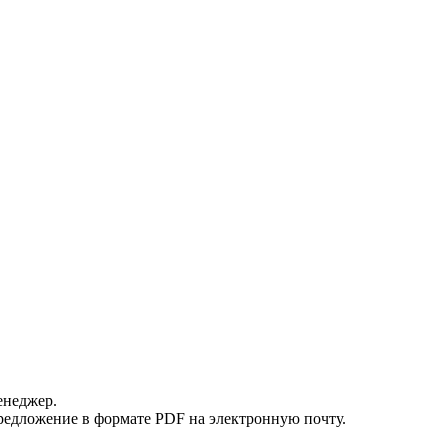
енеджер.
редложение в формате PDF на электронную почту.