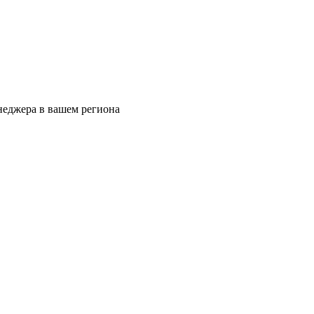
еджера в вашем региона