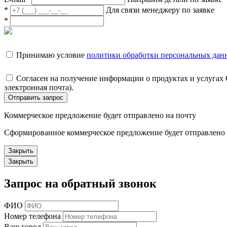
*
Для связи менеджеру по заявке
*
Принимаю условие
политики обработки персональных дан
Согласен на получение информации о продуктах и услугах
электронная почта).
Отправить запрос
Коммерческое предложение будет отправлено на почту
Сформированное коммерческое предложение будет отправлено н
Закрыть
Закрыть
Запрос на обратный звонок
ФИО
Номер телефона
Ваш город