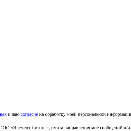
ных
и даю
согласие
на обработку моей персональной информаци
 ООО «Элемент Лизинг», путем направления мне сообщений и/и