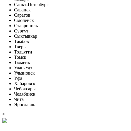
Санкт-Петербург
Саранск
Саратов
Смоленск
Ставрополь
Сургут
Сыктывкар
Тамбов
Тверь
Тольятти
Томск
Тюмень
Улан-Удэ
Ульяновск
Уфа
Хабаровск
Чебоксары
Челябинск
Чита
Ярославль
*