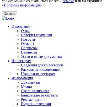
cookies можно ознакомиться по этой
ссылке
или на странице
«Полезная информация»
Хорошо
О компании
О нас
История компании
Новости
Отзывы
Партнеры
Вакансии
Устав и иные документы
Инвесторам
Сведения для инвесторов
Раскрытие информации
Новости инвесторам
Информация
Документы
Медиа
Правила лизинга
Банковские реквизиты
Рекомендации
Видеоинструкции