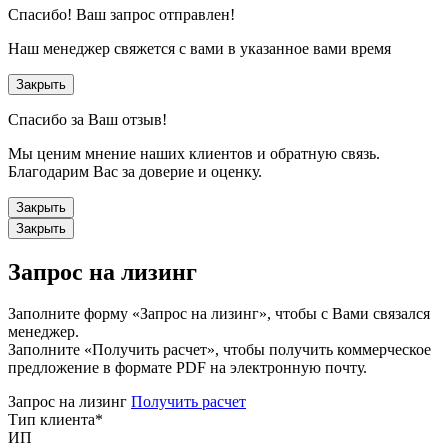
Спасибо!
Ваш запрос отправлен!
Наш менеджер свяжется с вами в указанное вами время
Закрыть
Спасибо за Ваш отзыв!
Мы ценим мнение наших клиентов и обратную связь.
Благодарим Вас за доверие и оценку.
Закрыть
Закрыть
Запрос на лизинг
Заполните форму «Запрос на лизинг», чтобы с Вами связался
менеджер.
Заполните «Получить расчет», чтобы получить коммерческое
предложение в формате PDF на электронную почту.
Запрос на лизинг
Получить расчет
Тип клиента
*
ИП