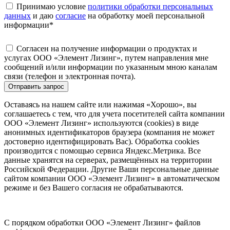
Принимаю условие
политики обработки персональных
данных
и даю
согласие
на обработку моей персональной
информации
*
Согласен на получение информации о продуктах и
услугах ООО «Элемент Лизинг», путем направления мне
сообщений и/или информации по указанным мною каналам
связи (телефон и электронная почта).
Отправить запрос
Оставаясь на нашем сайте или нажимая «Хорошо», вы
соглашаетесь с тем, что для учета посетителей сайта компании
ООО «Элемент Лизинг» используются (cookies) в виде
анонимных идентификаторов браузера (компания не может
достоверно идентифицировать Вас). Обработка cookies
производится с помощью сервиса Яндекс.Метрика. Все
данные хранятся на серверах, размещённых на территории
Российской Федерации. Другие Ваши персональные данные
сайтом компании ООО «Элемент Лизинг» в автоматическом
режиме и без Вашего согласия не обрабатываются.
С порядком обработки ООО «Элемент Лизинг» файлов