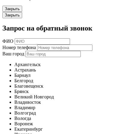
Закрыть
Закрыть
Запрос на обратный звонок
ФИО
Номер телефона
Ваш город
Архангельск
Астрахань
Барнаул
Белгород
Благовещенск
Брянск
Великий Новгород
Владивосток
Владимир
Волгоград
Вологда
Воронеж
Екатеринбург