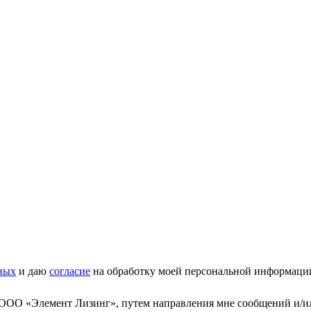
ных
и даю
согласие
на обработку моей персональной информаци
 ООО «Элемент Лизинг», путем направления мне сообщений и/и