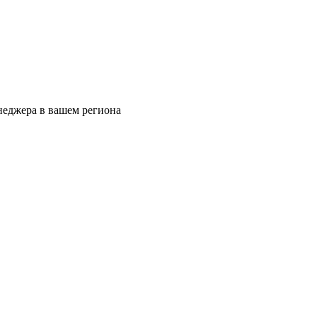
еджера в вашем региона