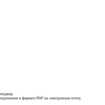
енеджер.
редложение в формате PDF на электронную почту.