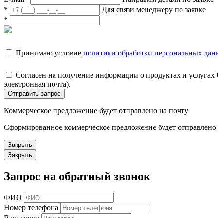
*
Для связи менеджеру по заявке
*
Принимаю условие
политики обработки персональных дан
Согласен на получение информации о продуктах и услугах
электронная почта).
Отправить запрос
Коммерческое предложение будет отправлено на почту
Сформированное коммерческое предложение будет отправлено н
Закрыть
Закрыть
Запрос на обратный звонок
ФИО
Номер телефона
Ваш город